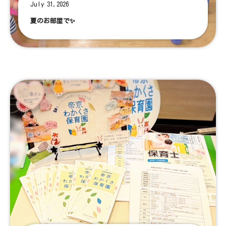
July 31,2026
夏のお部屋で✨