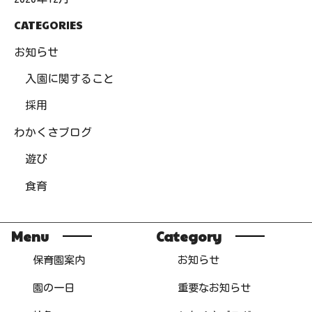
CATEGORIES
お知らせ
入園に関すること
採用
わかくさブログ
遊び
食育
Menu
Category
保育園案内
お知らせ
園の一日
重要なお知らせ