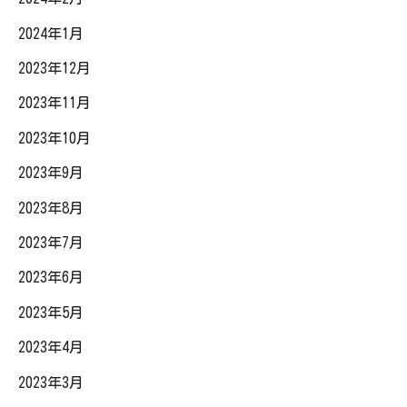
2024年1月
2023年12月
2023年11月
2023年10月
2023年9月
2023年8月
2023年7月
2023年6月
2023年5月
2023年4月
2023年3月