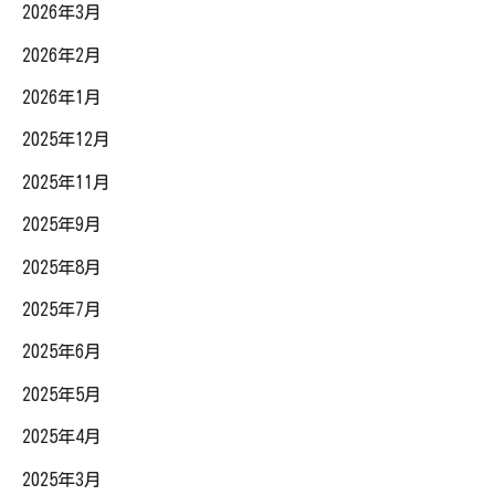
2026年3月
2026年2月
2026年1月
2025年12月
2025年11月
2025年9月
2025年8月
2025年7月
2025年6月
2025年5月
2025年4月
2025年3月