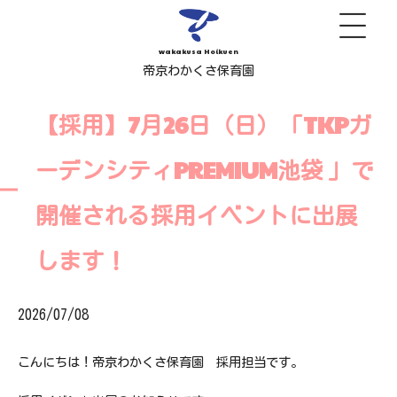
wakakusa Hoikuen
帝京わかくさ保育園
【採用】7月26日（日）「TKPガ
ーデンシティPREMIUM池袋 」で
開催される採用イベントに出展
します！
2026/07/08
こんにちは！帝京わかくさ保育園 採用担当です。