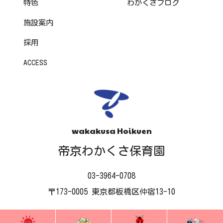
特色
わかくさブログ
施設案内
採用
ACCESS
wakakusa Hoikuen
帝京わかくさ保育園
03-3964-0708
〒173-0005 東京都板橋区仲宿13-10