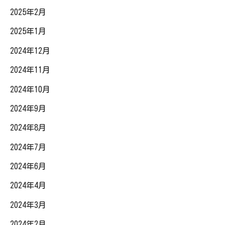
2025年2月
2025年1月
2024年12月
2024年11月
2024年10月
2024年9月
2024年8月
2024年7月
2024年6月
2024年4月
2024年3月
2024年2月