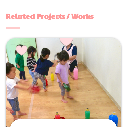
Related Projects / Works