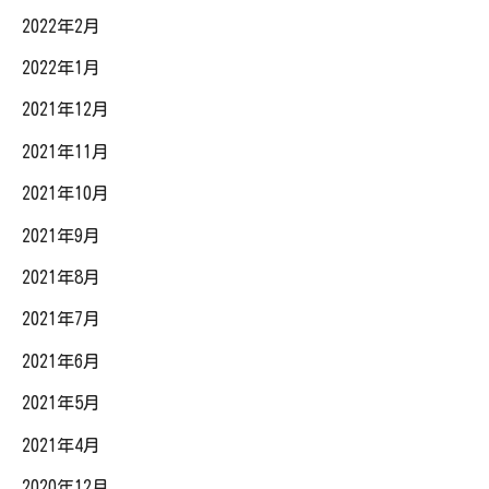
2022年2月
2022年1月
2021年12月
2021年11月
2021年10月
2021年9月
2021年8月
2021年7月
2021年6月
2021年5月
2021年4月
2020年12月