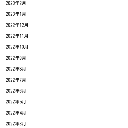
2023年2月
2023年1月
2022年12月
2022年11月
2022年10月
2022年9月
2022年8月
2022年7月
2022年6月
2022年5月
2022年4月
2022年3月