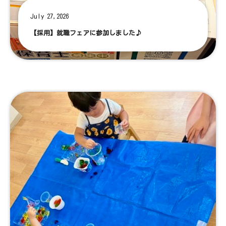
July 27,2026
【採用】就職フェアに参加しました♪