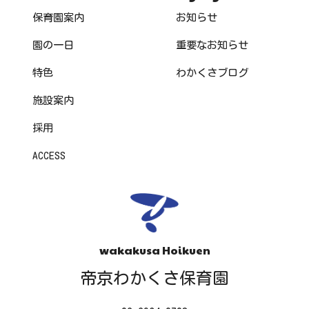
保育園案内
お知らせ
園の一日
重要なお知らせ
特色
わかくさブログ
施設案内
採用
ACCESS
wakakusa Hoikuen
帝京わかくさ保育園