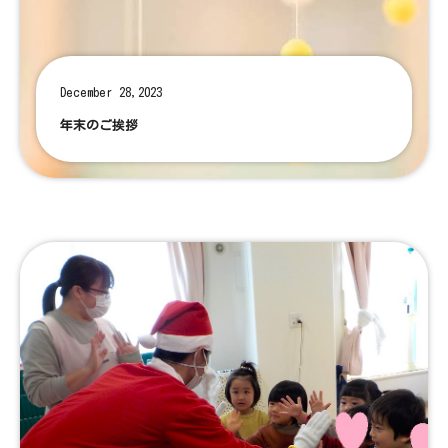
December 28,2023
年末のご挨拶