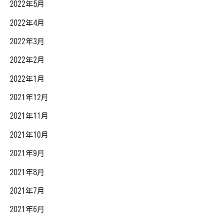
2022年5月
2022年4月
2022年3月
2022年2月
2022年1月
2021年12月
2021年11月
2021年10月
2021年9月
2021年8月
2021年7月
2021年6月