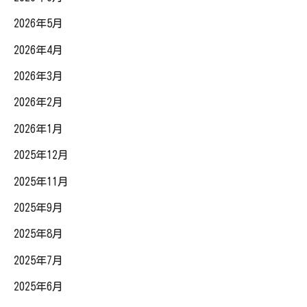
2026年5月
2026年4月
2026年3月
2026年2月
2026年1月
2025年12月
2025年11月
2025年9月
2025年8月
2025年7月
2025年6月