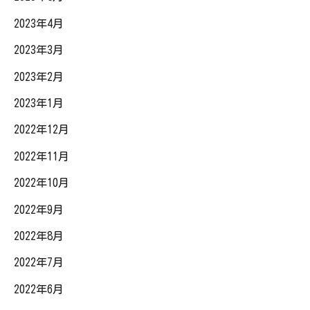
2023年4月
2023年3月
2023年2月
2023年1月
2022年12月
2022年11月
2022年10月
2022年9月
2022年8月
2022年7月
2022年6月