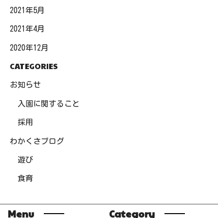
2021年5月
2021年4月
2020年12月
CATEGORIES
お知らせ
入園に関すること
採用
わかくさブログ
遊び
食育
Menu
Category