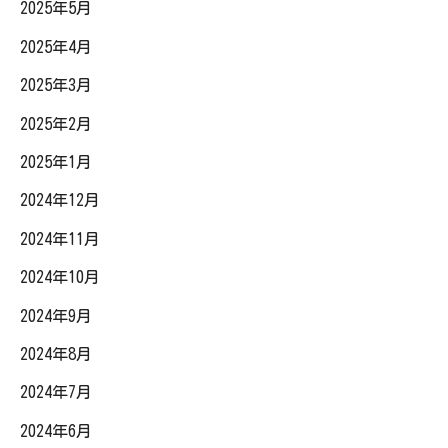
2025年5月
2025年4月
2025年3月
2025年2月
2025年1月
2024年12月
2024年11月
2024年10月
2024年9月
2024年8月
2024年7月
2024年6月