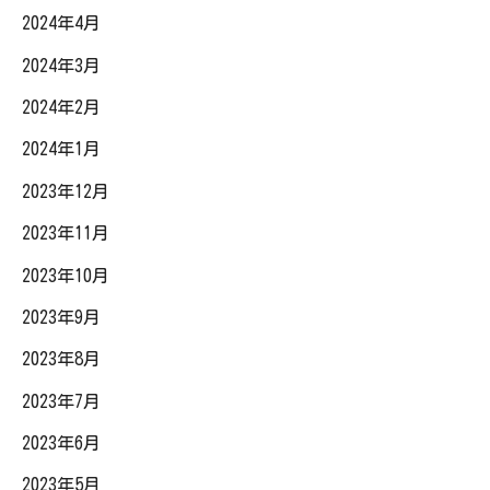
2024年4月
2024年3月
2024年2月
2024年1月
2023年12月
2023年11月
2023年10月
2023年9月
2023年8月
2023年7月
2023年6月
2023年5月