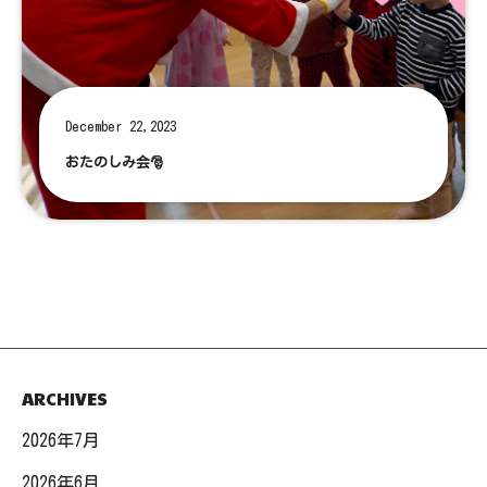
December 22,2023
おたのしみ会🎅
ARCHIVES
2026年7月
2026年6月