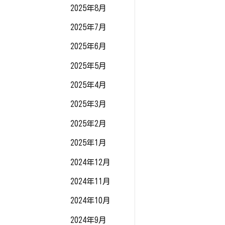
2025年8月
2025年7月
2025年6月
2025年5月
2025年4月
2025年3月
2025年2月
2025年1月
2024年12月
2024年11月
2024年10月
2024年9月