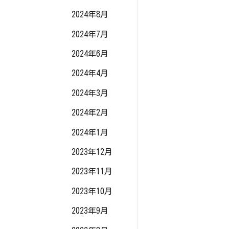
2024年8月
2024年7月
2024年6月
2024年4月
2024年3月
2024年2月
2024年1月
2023年12月
2023年11月
2023年10月
2023年9月