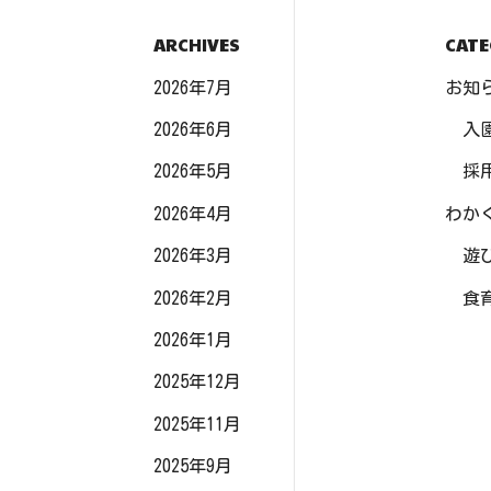
ARCHIVES
CATE
2026年7月
お知
2026年6月
入
2026年5月
採
2026年4月
わか
2026年3月
遊
2026年2月
食
2026年1月
2025年12月
2025年11月
2025年9月