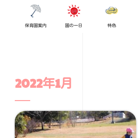
保育園案内
園の一日
特色
2022年1月