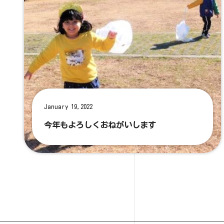
January 19,2022
今年もよろしくおねがいします