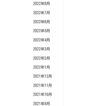
2022年8月
2022年7月
2022年6月
2022年5月
2022年4月
2022年3月
2022年2月
2022年1月
2021年12月
2021年11月
2021年10月
2021年9月