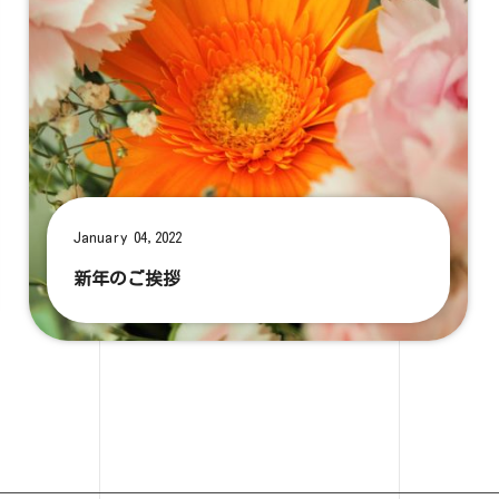
January 04,2022
新年のご挨拶