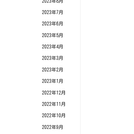
2023年8月
2023年7月
2023年6月
2023年5月
2023年4月
2023年3月
2023年2月
2023年1月
2022年12月
2022年11月
2022年10月
2022年9月