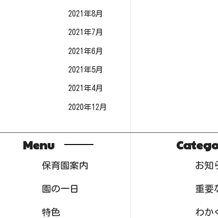
2021年8月
2021年7月
2021年6月
2021年5月
2021年4月
2020年12月
Menu
Catego
保育園案内
お知
園の一日
重要
特色
わか