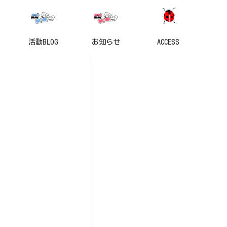
活動BLOG
お知らせ
ACCESS