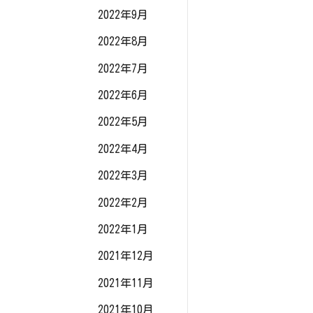
2022年9月
2022年8月
2022年7月
2022年6月
2022年5月
2022年4月
2022年3月
2022年2月
2022年1月
2021年12月
2021年11月
2021年10月