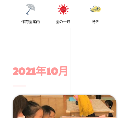
保育園案内
園の一日
特色
2021年10月