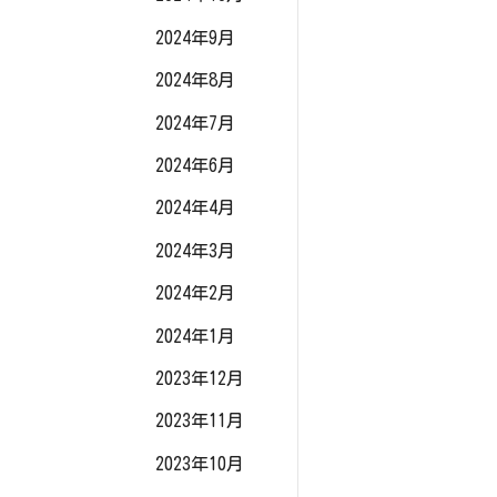
2024年9月
2024年8月
2024年7月
2024年6月
2024年4月
2024年3月
2024年2月
2024年1月
2023年12月
2023年11月
2023年10月