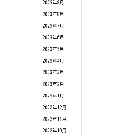
2023年9月
2023年8月
2023年7月
2023年6月
2023年5月
2023年4月
2023年3月
2023年2月
2023年1月
2022年12月
2022年11月
2022年10月