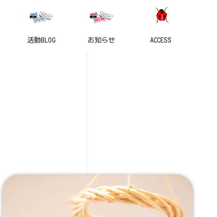
活動BLOG
お知らせ
ACCESS