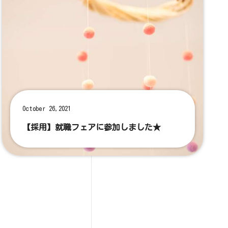
October 26,2021
【採用】就職フェアに参加しました★