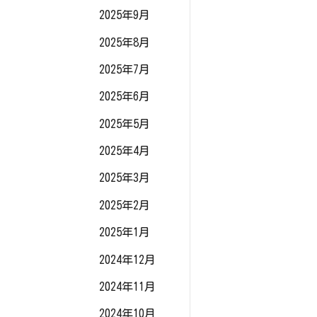
2025年9月
2025年8月
2025年7月
2025年6月
2025年5月
2025年4月
2025年3月
2025年2月
2025年1月
2024年12月
2024年11月
2024年10月