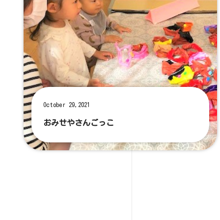
October 29,2021
おみせやさんごっこ