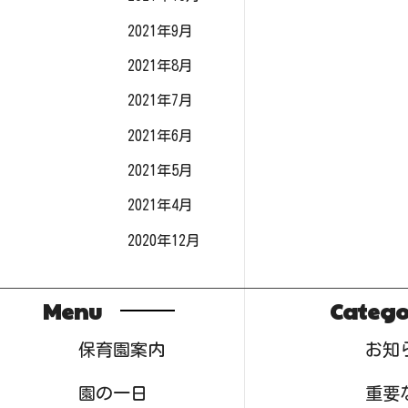
2021年9月
2021年8月
2021年7月
2021年6月
2021年5月
2021年4月
2020年12月
Menu
Catego
保育園案内
お知
園の一日
重要