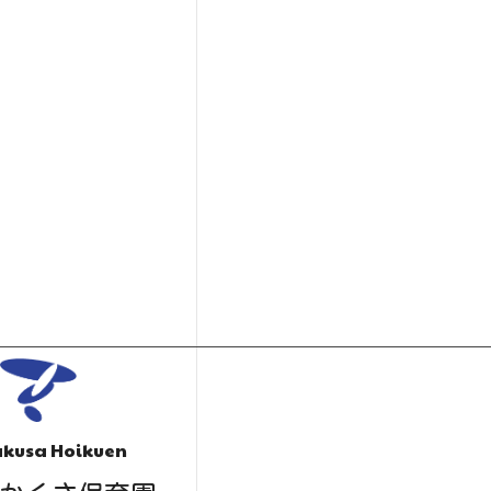
kusa Hoikuen