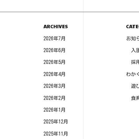
ARCHIVES
CATE
2026年7月
お知
2026年6月
入
2026年5月
採
2026年4月
わか
2026年3月
遊
2026年2月
食
2026年1月
2025年12月
2025年11月