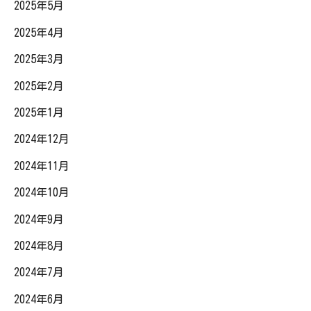
2025年5月
2025年4月
2025年3月
2025年2月
2025年1月
2024年12月
2024年11月
2024年10月
2024年9月
2024年8月
2024年7月
2024年6月