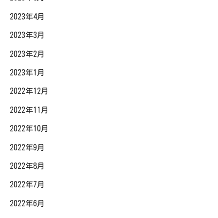
2023年4月
2023年3月
2023年2月
2023年1月
2022年12月
2022年11月
2022年10月
2022年9月
2022年8月
2022年7月
2022年6月