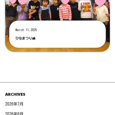
March 11,2025
ひなまつり🎎
ARCHIVES
2026年7月
2026年6月