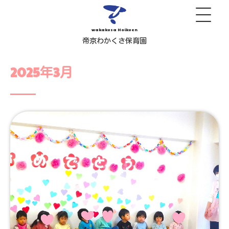
wakakusa Hoikuen
帝京わかくさ保育園
2025年3月