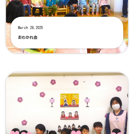
March 28,2025
おわかれ会