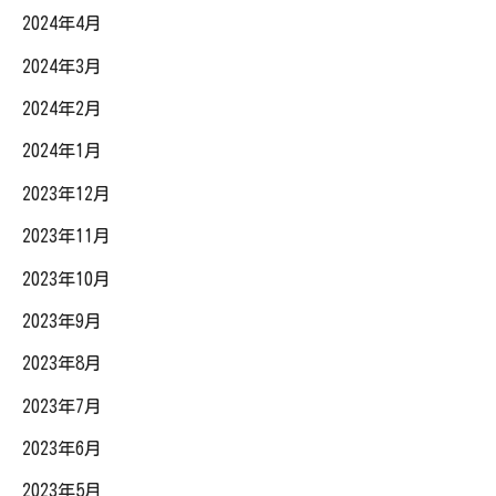
2024年4月
2024年3月
2024年2月
2024年1月
2023年12月
2023年11月
2023年10月
2023年9月
2023年8月
2023年7月
2023年6月
2023年5月