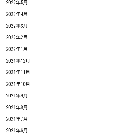
2022年5月
2022年4月
2022年3月
2022年2月
2022年1月
2021年12月
2021年11月
2021年10月
2021年9月
2021年8月
2021年7月
2021年6月