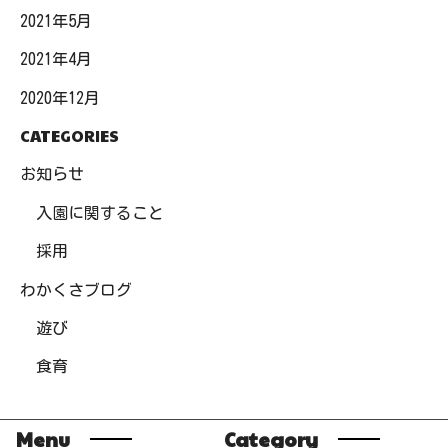
2021年5月
2021年4月
2020年12月
CATEGORIES
お知らせ
入園に関すること
採用
わかくさブログ
遊び
食育
Menu
Category