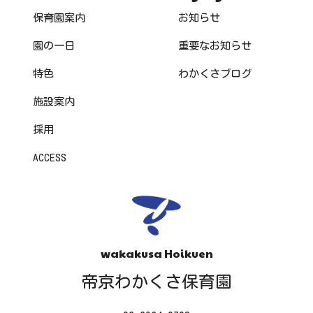
保育園案内
お知らせ
園の一日
重要なお知らせ
特色
わかくさブログ
施設案内
採用
ACCESS
wakakusa Hoikuen
帝京わかくさ保育園