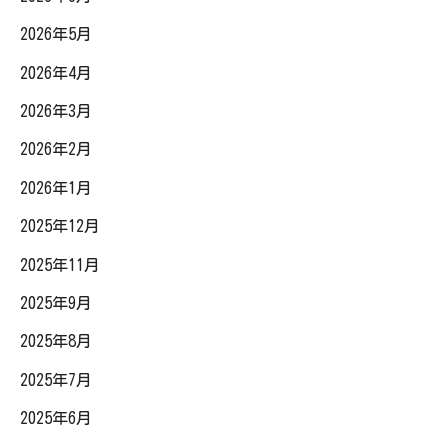
2026年5月
2026年4月
2026年3月
2026年2月
2026年1月
2025年12月
2025年11月
2025年9月
2025年8月
2025年7月
2025年6月