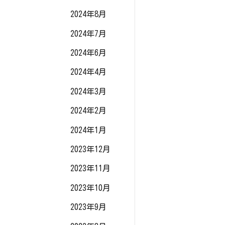
2024年8月
2024年7月
2024年6月
2024年4月
2024年3月
2024年2月
2024年1月
2023年12月
2023年11月
2023年10月
2023年9月