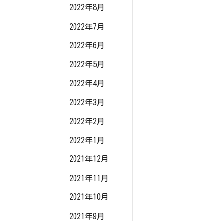
2022年8月
2022年7月
2022年6月
2022年5月
2022年4月
2022年3月
2022年2月
2022年1月
2021年12月
2021年11月
2021年10月
2021年9月