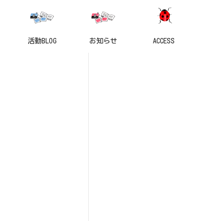
活動BLOG
お知らせ
ACCESS