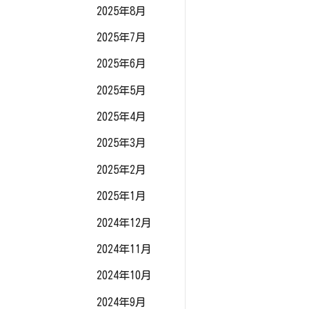
2025年8月
2025年7月
2025年6月
2025年5月
2025年4月
2025年3月
2025年2月
2025年1月
2024年12月
2024年11月
2024年10月
2024年9月