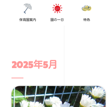
保育園案内
園の一日
特色
2025年5月