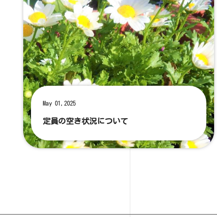
May 01,2025
定員の空き状況について