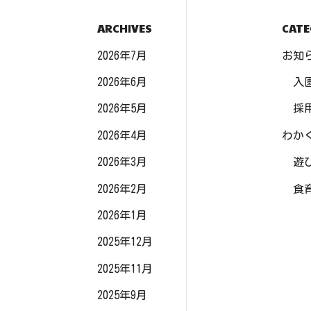
ARCHIVES
CATE
2026年7月
お知
2026年6月
入
2026年5月
採
2026年4月
わか
2026年3月
遊
2026年2月
食
2026年1月
2025年12月
2025年11月
2025年9月