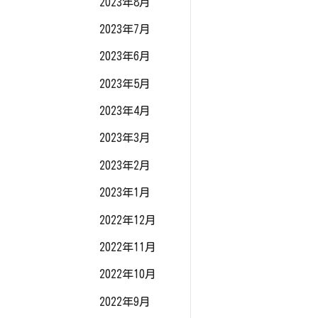
2023年8月
2023年7月
2023年6月
2023年5月
2023年4月
2023年3月
2023年2月
2023年1月
2022年12月
2022年11月
2022年10月
2022年9月