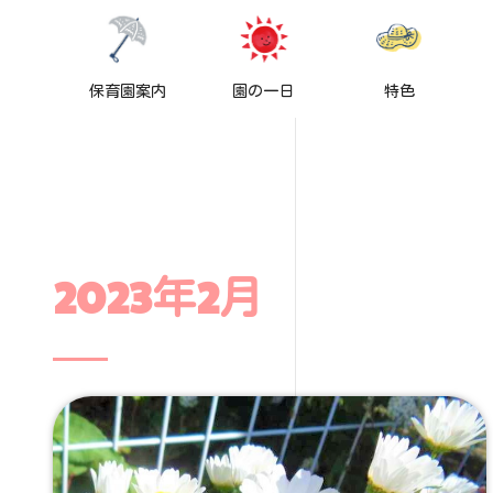
保育園案内
園の一日
特色
2023年2月