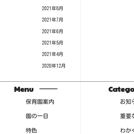
2021年8月
2021年7月
2021年6月
2021年5月
2021年4月
2020年12月
Menu
Catego
保育園案内
お知
園の一日
重要
特色
わか