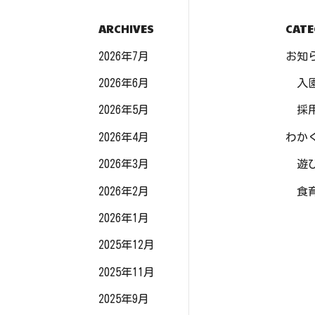
ARCHIVES
CATE
2026年7月
お知
2026年6月
入
2026年5月
採
2026年4月
わか
2026年3月
遊
2026年2月
食
2026年1月
2025年12月
2025年11月
2025年9月