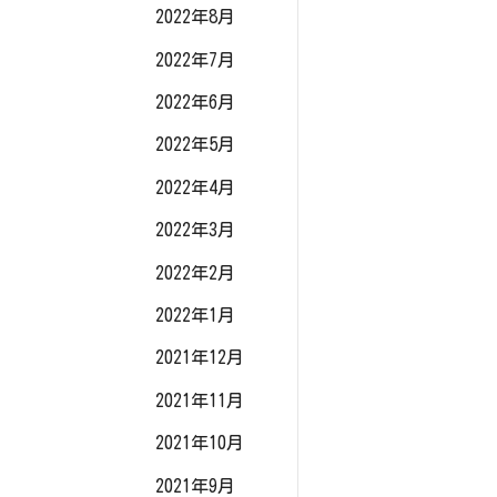
2022年8月
2022年7月
2022年6月
2022年5月
2022年4月
2022年3月
2022年2月
2022年1月
2021年12月
2021年11月
2021年10月
2021年9月