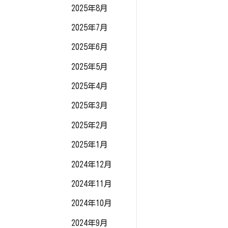
2025年8月
2025年7月
2025年6月
2025年5月
2025年4月
2025年3月
2025年2月
2025年1月
2024年12月
2024年11月
2024年10月
2024年9月