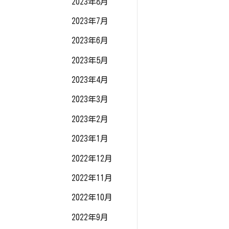
2023年8月
2023年7月
2023年6月
2023年5月
2023年4月
2023年3月
2023年2月
2023年1月
2022年12月
2022年11月
2022年10月
2022年9月