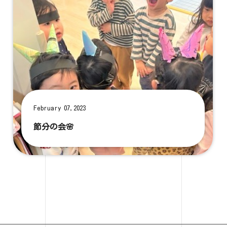
February 07,2023
節分の会🌸