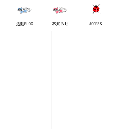
活動BLOG
お知らせ
ACCESS