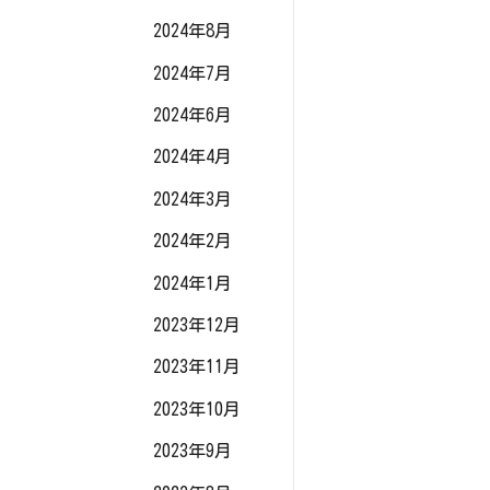
2024年8月
2024年7月
2024年6月
2024年4月
2024年3月
2024年2月
2024年1月
2023年12月
2023年11月
2023年10月
2023年9月