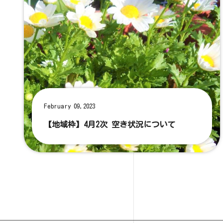
February 09,2023
【地域枠】4月2次 空き状況について