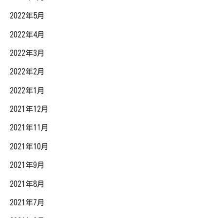
2022年5月
2022年4月
2022年3月
2022年2月
2022年1月
2021年12月
2021年11月
2021年10月
2021年9月
2021年8月
2021年7月