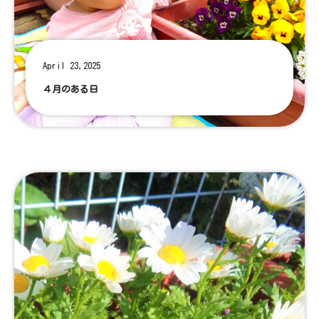
April 23,2025
４月のある日