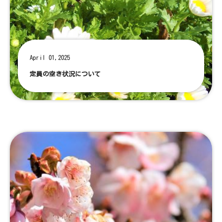
April 01,2025
定員の空き状況について