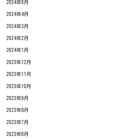
2024年6月
2024年4月
2024年3月
2024年2月
2024年1月
2023年12月
2023年11月
2023年10月
2023年9月
2023年8月
2023年7月
2023年6月