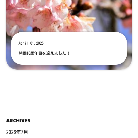
April 01,2025
開園10周年目を迎えました！
ARCHIVES
2026年7月