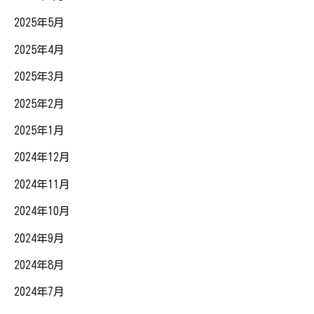
2025年5月
2025年4月
2025年3月
2025年2月
2025年1月
2024年12月
2024年11月
2024年10月
2024年9月
2024年8月
2024年7月