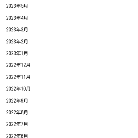
2023年5月
2023年4月
2023年3月
2023年2月
2023年1月
2022年12月
2022年11月
2022年10月
2022年9月
2022年8月
2022年7月
2022年6月