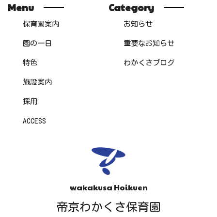
Menu
Category
保育園案内
お知らせ
園の一日
重要なお知らせ
特色
わかくさブログ
施設案内
採用
ACCESS
wakakusa Hoikuen
帝京わかくさ保育園