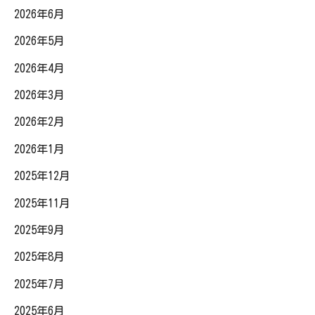
2026年6月
2026年5月
2026年4月
2026年3月
2026年2月
2026年1月
2025年12月
2025年11月
2025年9月
2025年8月
2025年7月
2025年6月