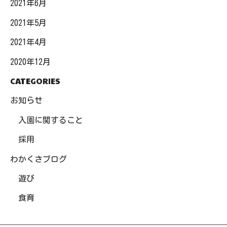
2021年6月
2021年5月
2021年4月
2020年12月
CATEGORIES
お知らせ
入園に関すること
採用
わかくさブログ
遊び
食育