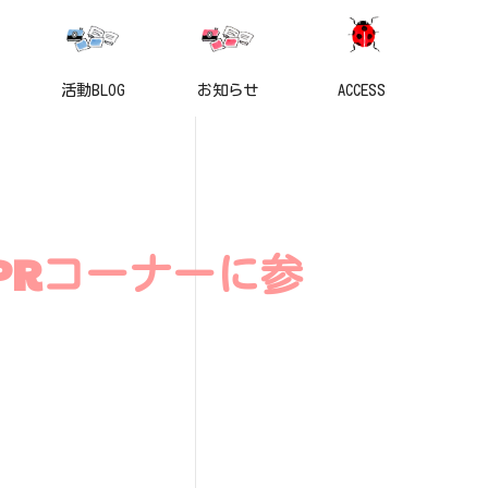
活動BLOG
お知らせ
ACCESS
PRコーナーに参