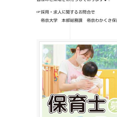
☞採用・求人に関するお問合せ
帝京大学 本部総務課 帝京わかくさ保育園担当