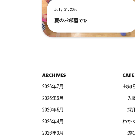
July 31,2026
夏のお部屋で✨
ARCHIVES
CATE
2026年7月
お知
2026年6月
入
2026年5月
採
2026年4月
わか
2026年3月
遊