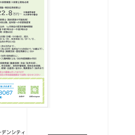
ガーデンシティ