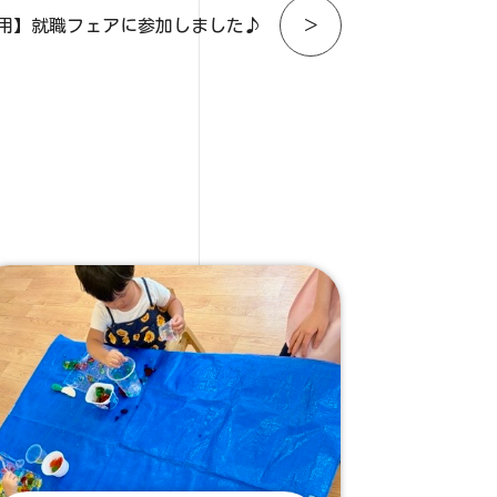
用】就職フェアに参加しました♪
＞