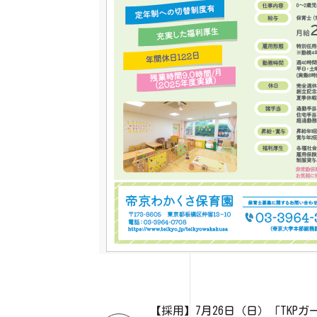
【採用】7月26日（日）「TKP