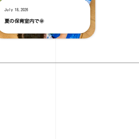
July 18,2026
夏の保育室内で🌞