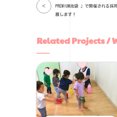
＜
PREMIUM池袋 」で開催される
展します！
Related Projects / 