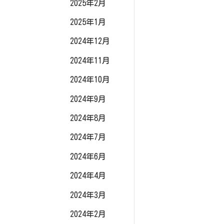
2025年2月
2025年1月
2024年12月
2024年11月
2024年10月
2024年9月
2024年8月
2024年7月
2024年6月
2024年4月
2024年3月
2024年2月