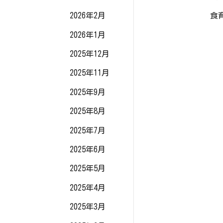
2026年2月
食
2026年1月
2025年12月
2025年11月
2025年9月
2025年8月
2025年7月
2025年6月
2025年5月
2025年4月
2025年3月