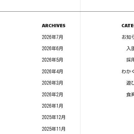
ARCHIVES
CATE
2026年7月
お知
2026年6月
入
2026年5月
採
2026年4月
わか
2026年3月
遊
2026年2月
食
2026年1月
2025年12月
2025年11月