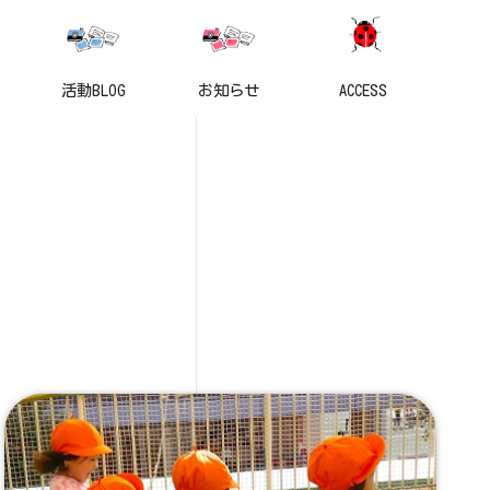
活動BLOG
お知らせ
ACCESS