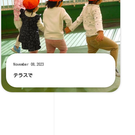
November 08,2023
テラスで