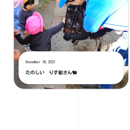
November 30,2023
たのしい りす組さん🐿