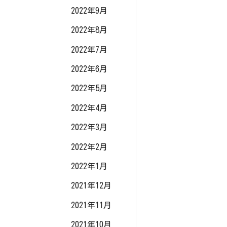
2022年9月
2022年8月
2022年7月
2022年6月
2022年5月
2022年4月
2022年3月
2022年2月
2022年1月
2021年12月
2021年11月
2021年10月