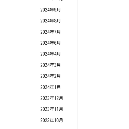
2024年9月
2024年8月
2024年7月
2024年6月
2024年4月
2024年3月
2024年2月
2024年1月
2023年12月
2023年11月
2023年10月