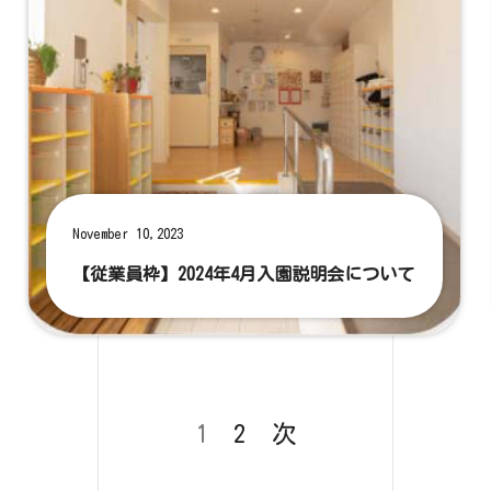
November 10,2023
【従業員枠】2024年4月入園説明会について
1
2
次