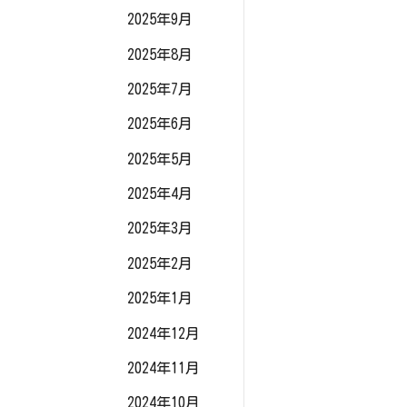
2025年9月
2025年8月
2025年7月
2025年6月
2025年5月
2025年4月
2025年3月
2025年2月
2025年1月
2024年12月
2024年11月
2024年10月