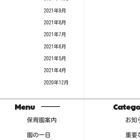
2021年9月
2021年8月
2021年7月
2021年6月
2021年5月
2021年4月
2020年12月
Menu
Catego
保育園案内
お知
園の一日
重要