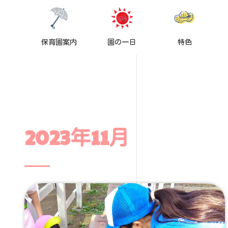
保育園案内
園の一日
特色
2023年11月