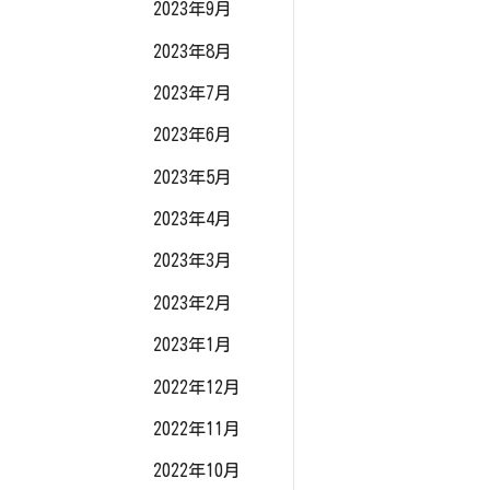
2023年9月
2023年8月
2023年7月
2023年6月
2023年5月
2023年4月
2023年3月
2023年2月
2023年1月
2022年12月
2022年11月
2022年10月