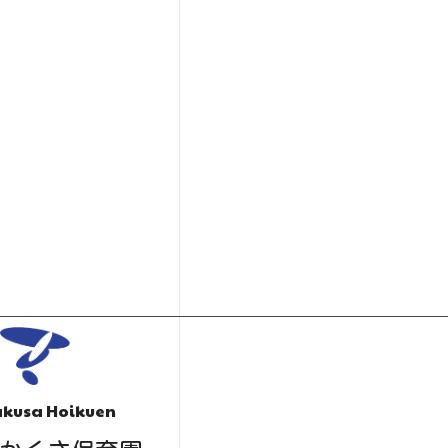
kusa Hoikuen