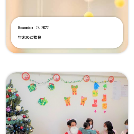
December 28,2022
年末のご挨拶