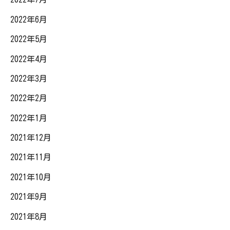
2022年6月
2022年5月
2022年4月
2022年3月
2022年2月
2022年1月
2021年12月
2021年11月
2021年10月
2021年9月
2021年8月