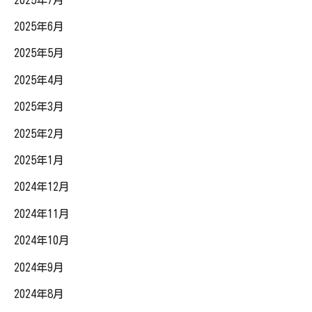
2025年6月
2025年5月
2025年4月
2025年3月
2025年2月
2025年1月
2024年12月
2024年11月
2024年10月
2024年9月
2024年8月