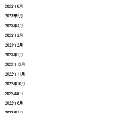
2023年6月
2023年5月
2023年4月
2023年3月
2023年2月
2023年1月
2022年12月
2022年11月
2022年10月
2022年9月
2022年8月
2022年7月