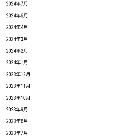
2024年7月
2024年6月
2024年4月
2024年3月
2024年2月
2024年1月
2023年12月
2023年11月
2023年10月
2023年9月
2023年8月
2023年7月