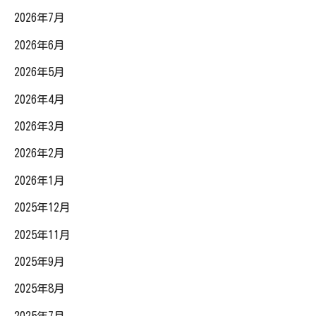
2026年7月
2026年6月
2026年5月
2026年4月
2026年3月
2026年2月
2026年1月
2025年12月
2025年11月
2025年9月
2025年8月
2025年7月