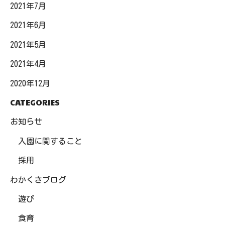
2021年7月
2021年6月
2021年5月
2021年4月
2020年12月
CATEGORIES
お知らせ
入園に関すること
採用
わかくさブログ
遊び
食育