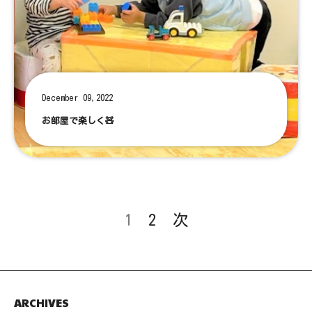
December 09,2022
お部屋で楽しく🧸
1
2
次
ARCHIVES