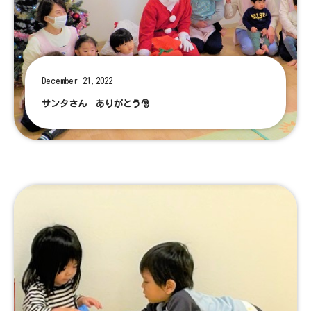
December 21,2022
サンタさん ありがとう🎅