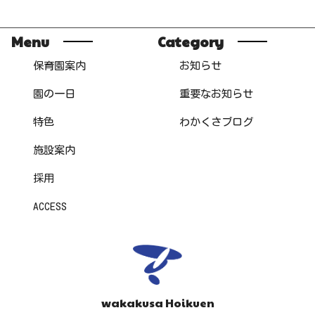
Menu
Category
保育園案内
お知らせ
園の一日
重要なお知らせ
特色
わかくさブログ
施設案内
採用
ACCESS
wakakusa Hoikuen