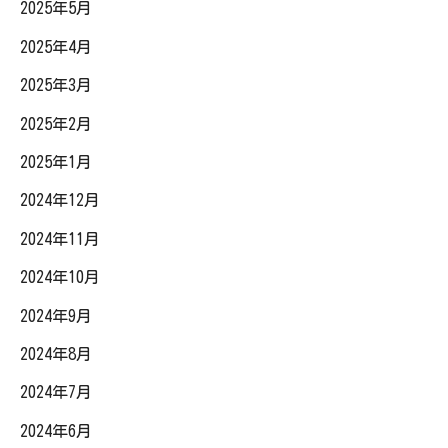
2025年5月
2025年4月
2025年3月
2025年2月
2025年1月
2024年12月
2024年11月
2024年10月
2024年9月
2024年8月
2024年7月
2024年6月