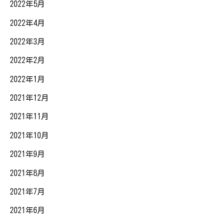
2022年5月
2022年4月
2022年3月
2022年2月
2022年1月
2021年12月
2021年11月
2021年10月
2021年9月
2021年8月
2021年7月
2021年6月