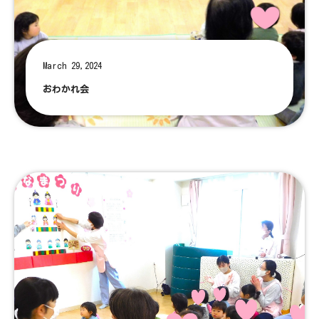
March 29,2024
おわかれ会