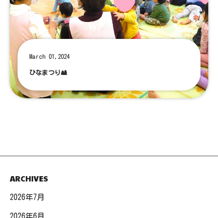
March 01,2024
ひなまつり🎎
ARCHIVES
2026年7月
2026年6月