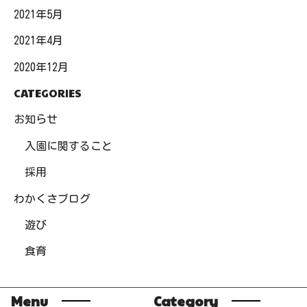
2021年5月
2021年4月
2020年12月
CATEGORIES
お知らせ
入園に関すること
採用
わかくさブログ
遊び
食育
Menu
Category