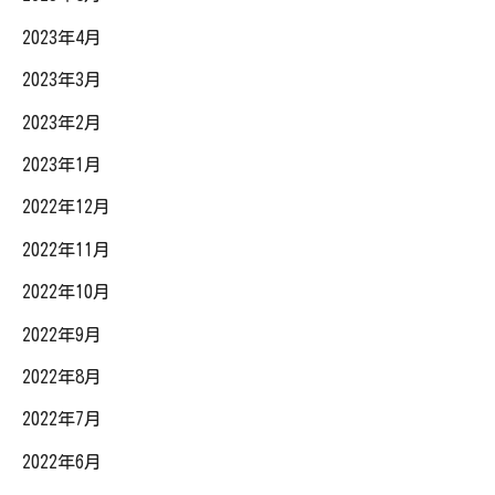
2023年4月
2023年3月
2023年2月
2023年1月
2022年12月
2022年11月
2022年10月
2022年9月
2022年8月
2022年7月
2022年6月