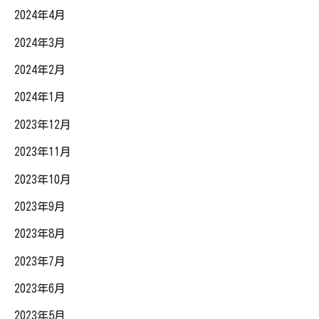
2024年4月
2024年3月
2024年2月
2024年1月
2023年12月
2023年11月
2023年10月
2023年9月
2023年8月
2023年7月
2023年6月
2023年5月