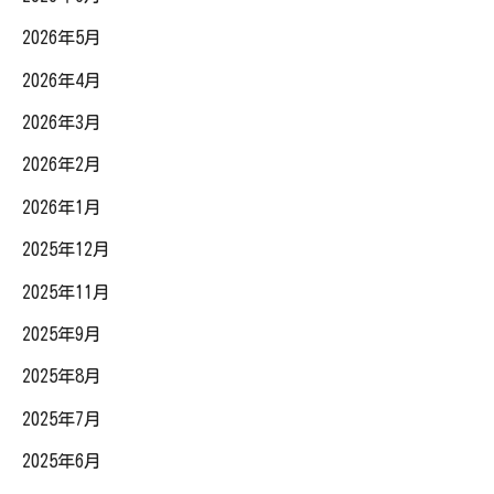
2026年5月
2026年4月
2026年3月
2026年2月
2026年1月
2025年12月
2025年11月
2025年9月
2025年8月
2025年7月
2025年6月