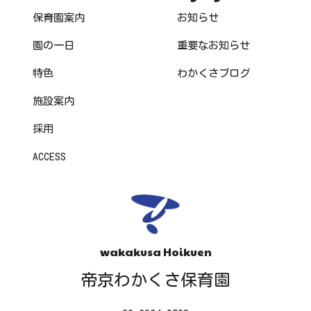
保育園案内
お知らせ
園の一日
重要なお知らせ
特色
わかくさブログ
施設案内
採用
ACCESS
wakakusa Hoikuen
帝京わかくさ保育園