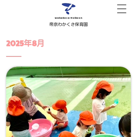
wakakusa Hoikuen
帝京わかくさ保育園
2025年8月