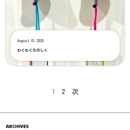
August 01,2025
わくわくたのしく
1
2
次
ARCHIVES