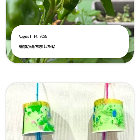
August 14,2025
植物が育ちました🍃