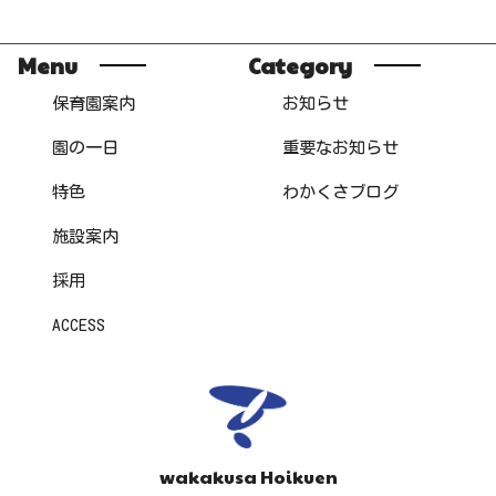
Menu
Category
保育園案内
お知らせ
園の一日
重要なお知らせ
特色
わかくさブログ
施設案内
採用
ACCESS
wakakusa Hoikuen