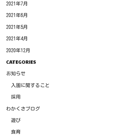
2021年7月
2021年6月
2021年5月
2021年4月
2020年12月
CATEGORIES
お知らせ
入園に関すること
採用
わかくさブログ
遊び
食育