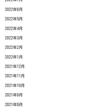
2022年6月
2022年5月
2022年4月
2022年3月
2022年2月
2022年1月
2021年12月
2021年11月
2021年10月
2021年9月
2021年8月