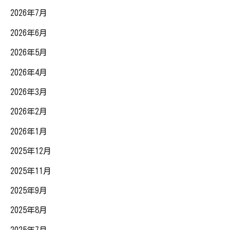
2026年7月
2026年6月
2026年5月
2026年4月
2026年3月
2026年2月
2026年1月
2025年12月
2025年11月
2025年9月
2025年8月
2025年7月