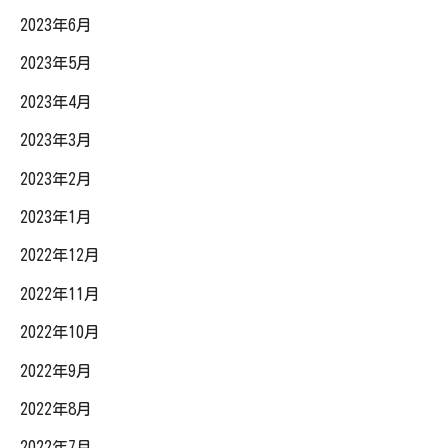
2023年6月
2023年5月
2023年4月
2023年3月
2023年2月
2023年1月
2022年12月
2022年11月
2022年10月
2022年9月
2022年8月
2022年7月