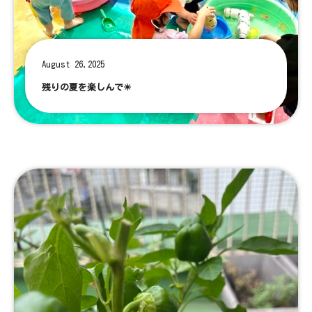
August 26,2025
残りの夏を楽しんで☀