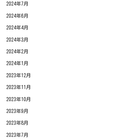
2024年7月
2024年6月
2024年4月
2024年3月
2024年2月
2024年1月
2023年12月
2023年11月
2023年10月
2023年9月
2023年8月
2023年7月