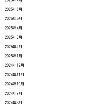
2025年6月
2025年5月
2025年4月
2025年3月
2025年2月
2025年1月
2024年12月
2024年11月
2024年10月
2024年9月
2024年8月