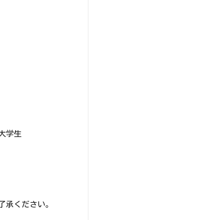
大学生
了承ください。