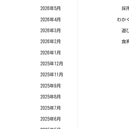
2026年5月
採
2026年4月
わか
2026年3月
遊
2026年2月
食
2026年1月
2025年12月
2025年11月
2025年9月
2025年8月
2025年7月
2025年6月