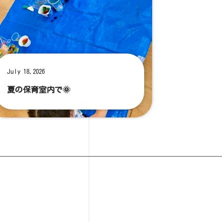
July 18,2026
夏の保育室内で🌞