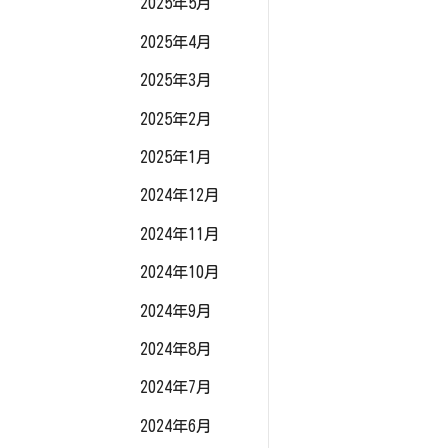
2025年5月
2025年4月
2025年3月
2025年2月
2025年1月
2024年12月
2024年11月
2024年10月
2024年9月
2024年8月
2024年7月
2024年6月