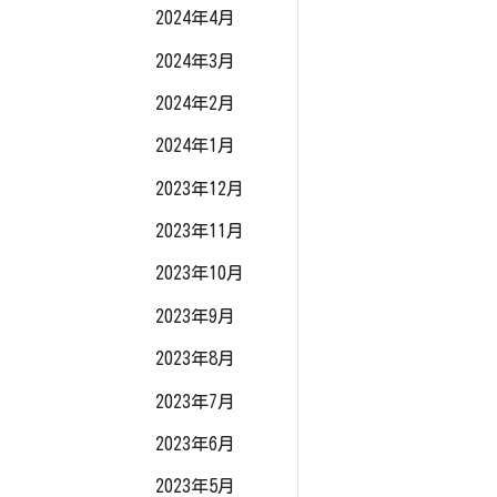
2024年4月
2024年3月
2024年2月
2024年1月
2023年12月
2023年11月
2023年10月
2023年9月
2023年8月
2023年7月
2023年6月
2023年5月