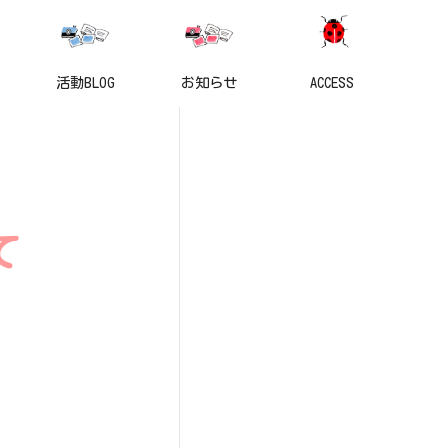
活動BLOG
お知らせ
ACCESS
て