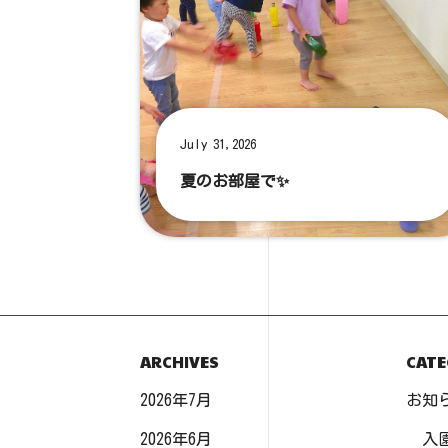
July 31,2026
夏のお部屋で✨
ARCHIVES
CATE
2026年7月
お知
2026年6月
入