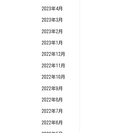
2023年4月
2023年3月
2023年2月
2023年1月
2022年12月
2022年11月
2022年10月
2022年9月
2022年8月
2022年7月
2022年6月