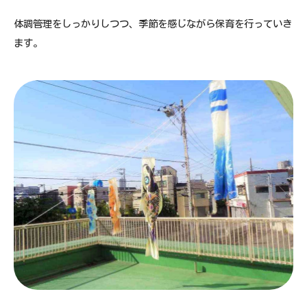
体調管理をしっかりしつつ、季節を感じながら保育を行っていき
ます。