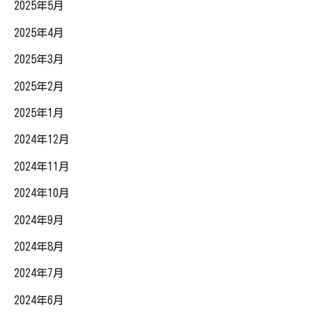
2025年5月
2025年4月
2025年3月
2025年2月
2025年1月
2024年12月
2024年11月
2024年10月
2024年9月
2024年8月
2024年7月
2024年6月