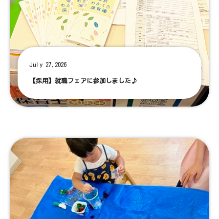
July 27,2026
【採用】就職フェアに参加しました♪