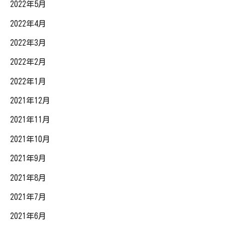
2022年5月
2022年4月
2022年3月
2022年2月
2022年1月
2021年12月
2021年11月
2021年10月
2021年9月
2021年8月
2021年7月
2021年6月