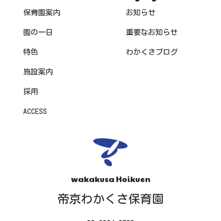
保育園案内
お知らせ
園の一日
重要なお知らせ
特色
わかくさブログ
施設案内
採用
ACCESS
wakakusa Hoikuen
帝京わかくさ保育園