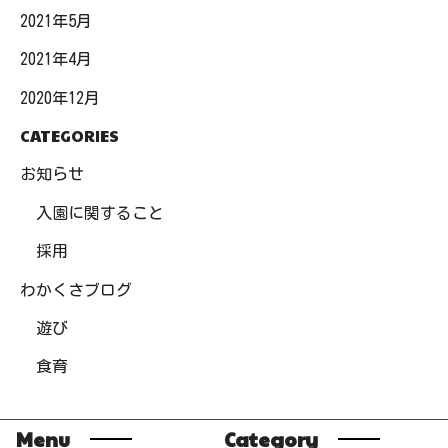
2021年5月
2021年4月
2020年12月
CATEGORIES
お知らせ
入園に関すること
採用
わかくさブログ
遊び
食育
Menu
Category