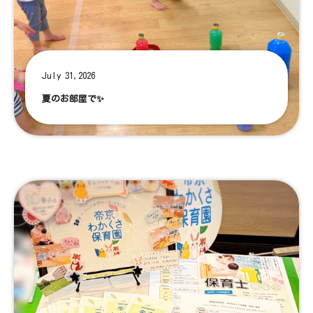
July 31,2026
夏のお部屋で✨