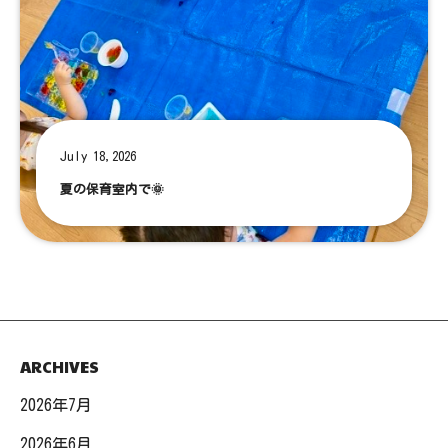
July 18,2026
夏の保育室内で🌞
ARCHIVES
2026年7月
2026年6月