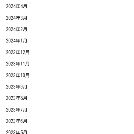
2024年4月
2024年3月
2024年2月
2024年1月
2023年12月
2023年11月
2023年10月
2023年9月
2023年8月
2023年7月
2023年6月
2023年5月