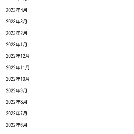
2023年4月
2023年3月
2023年2月
2023年1月
2022年12月
2022年11月
2022年10月
2022年9月
2022年8月
2022年7月
2022年6月