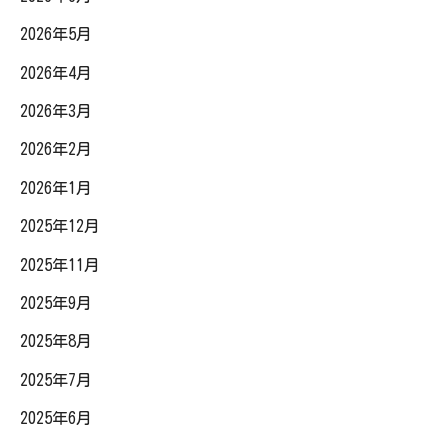
2026年5月
2026年4月
2026年3月
2026年2月
2026年1月
2025年12月
2025年11月
2025年9月
2025年8月
2025年7月
2025年6月