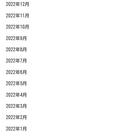
2022年12月
2022年11月
2022年10月
2022年9月
2022年8月
2022年7月
2022年6月
2022年5月
2022年4月
2022年3月
2022年2月
2022年1月