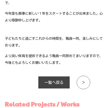
で、
今年度も無事に新しい１年をスタートすることが出来ました。心
より感謝申し上げます。
子どもたちと過ごすこれからの時間を、職員一同、楽しみにして
おります。
より良い保育を提供できるよう職員一同努めてまいりますので、
今後ともよろしくお願いいたします。
一覧へ戻る
＞
Related Projects / Works