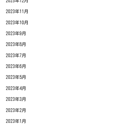
2023年12月
2023年11月
2023年10月
2023年9月
2023年8月
2023年7月
2023年6月
2023年5月
2023年4月
2023年3月
2023年2月
2023年1月