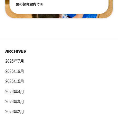
夏の保育室内で🌞
ARCHIVES
2026年7月
2026年6月
2026年5月
2026年4月
2026年3月
2026年2月