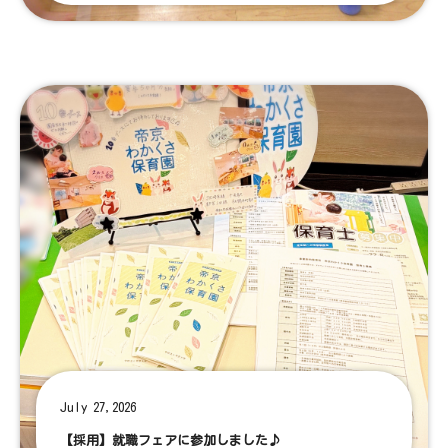
July 27,2026
【採用】就職フェアに参加しました♪