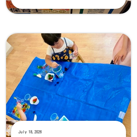
July 18,2026