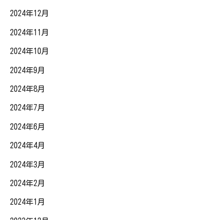
2024年12月
2024年11月
2024年10月
2024年9月
2024年8月
2024年7月
2024年6月
2024年4月
2024年3月
2024年2月
2024年1月