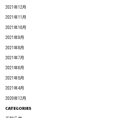
2021年12月
2021年11月
2021年10月
2021年9月
2021年8月
2021年7月
2021年6月
2021年5月
2021年4月
2020年12月
CATEGORIES