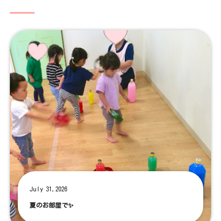
July 31,2026
夏のお部屋で✨