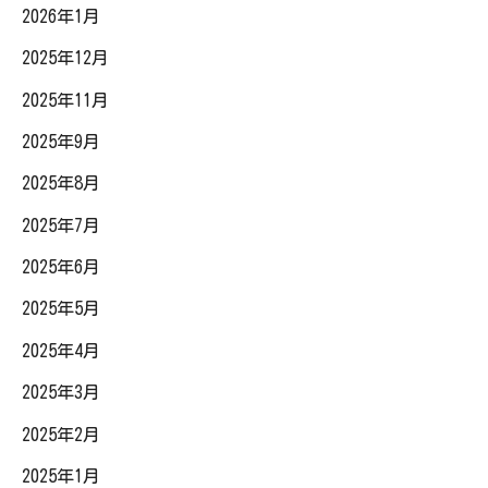
2026年1月
2025年12月
2025年11月
2025年9月
2025年8月
2025年7月
2025年6月
2025年5月
2025年4月
2025年3月
2025年2月
2025年1月