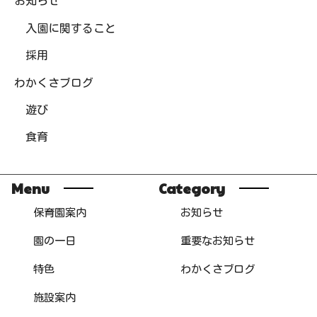
お知らせ
入園に関すること
採用
わかくさブログ
遊び
食育
Menu
Category
保育園案内
お知らせ
園の一日
重要なお知らせ
特色
わかくさブログ
施設案内