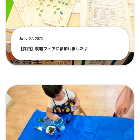
July 27,2026
【採用】就職フェアに参加しました♪