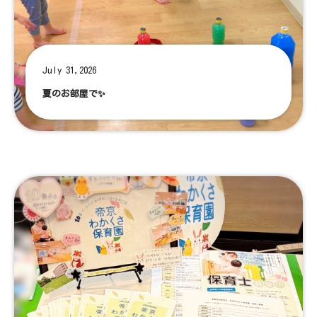
July 31,2026
夏のお部屋で✨