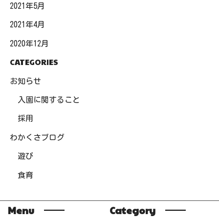
2021年5月
2021年4月
2020年12月
CATEGORIES
お知らせ
入園に関すること
採用
わかくさブログ
遊び
食育
Menu
Category