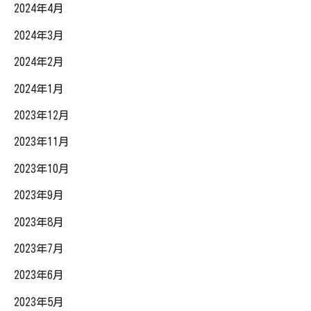
2024年4月
2024年3月
2024年2月
2024年1月
2023年12月
2023年11月
2023年10月
2023年9月
2023年8月
2023年7月
2023年6月
2023年5月