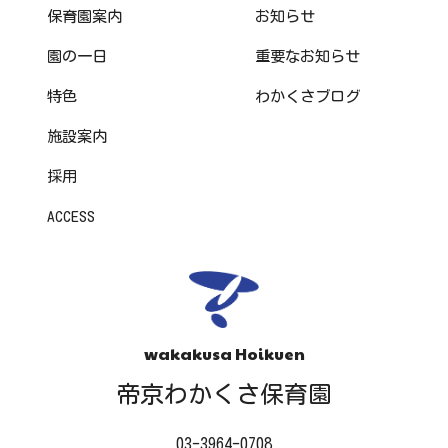
保育園案内
お知らせ
園の一日
重要なお知らせ
特色
わかくさブログ
施設案内
採用
ACCESS
wakakusa Hoikuen
帝京わかくさ保育園
03-3964-0708