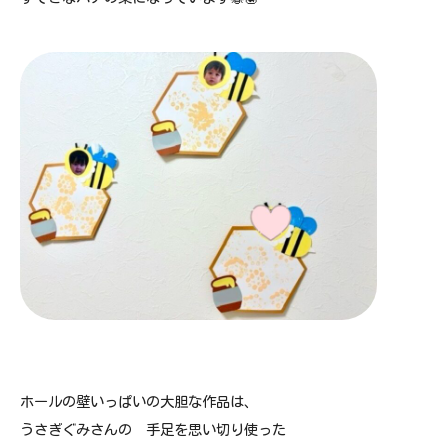
ホールの壁いっぱいの大胆な作品は、
うさぎぐみさんの 手足を思い切り使った