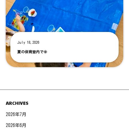
July 18,2026
夏の保育室内で🌞
ARCHIVES
2026年7月
2026年6月