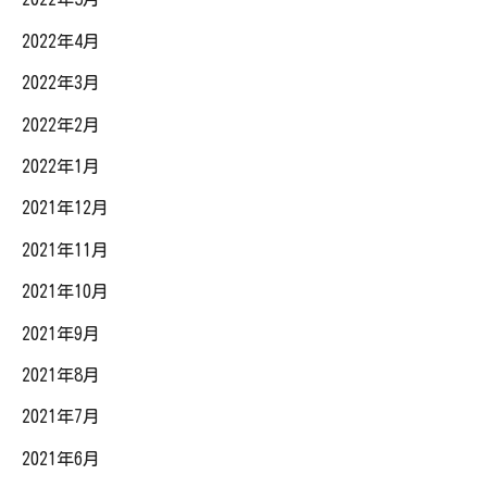
2022年4月
2022年3月
2022年2月
2022年1月
2021年12月
2021年11月
2021年10月
2021年9月
2021年8月
2021年7月
2021年6月