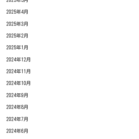
2025年4月
2025年3月
2025年2月
2025年1月
2024年12月
2024年11月
2024年10月
2024年9月
2024年8月
2024年7月
2024年6月