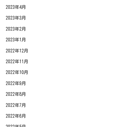
2023年4月
2023年3月
2023年2月
2023年1月
2022年12月
2022年11月
2022年10月
2022年9月
2022年8月
2022年7月
2022年6月
2022年5月