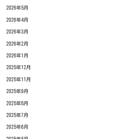
2026年5月
2026年4月
2026年3月
2026年2月
2026年1月
2025年12月
2025年11月
2025年9月
2025年8月
2025年7月
2025年6月
2025年5月