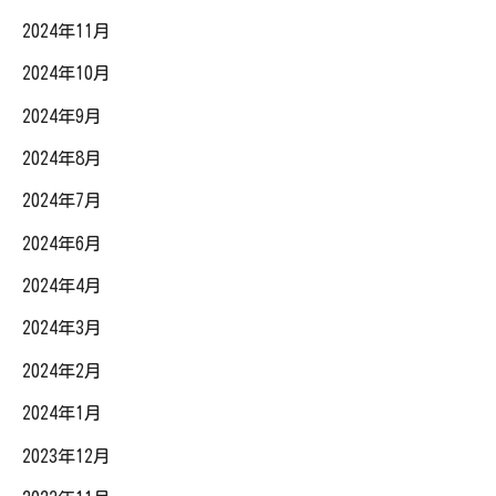
2024年11月
2024年10月
2024年9月
2024年8月
2024年7月
2024年6月
2024年4月
2024年3月
2024年2月
2024年1月
2023年12月