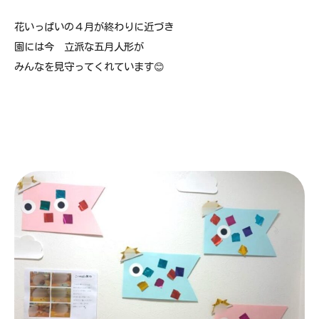
花いっぱいの４月が終わりに近づき
園には今 立派な五月人形が
みんなを見守ってくれています😊