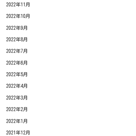
2022年11月
2022年10月
2022年9月
2022年8月
2022年7月
2022年6月
2022年5月
2022年4月
2022年3月
2022年2月
2022年1月
2021年12月