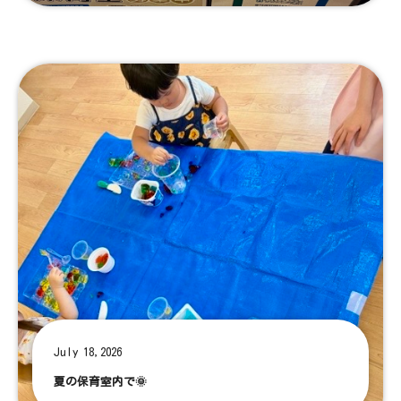
July 18,2026
夏の保育室内で🌞