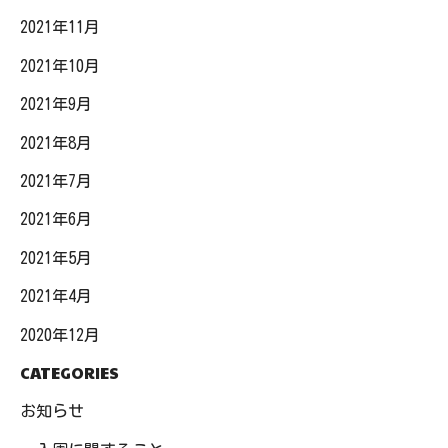
2021年11月
2021年10月
2021年9月
2021年8月
2021年7月
2021年6月
2021年5月
2021年4月
2020年12月
CATEGORIES
お知らせ