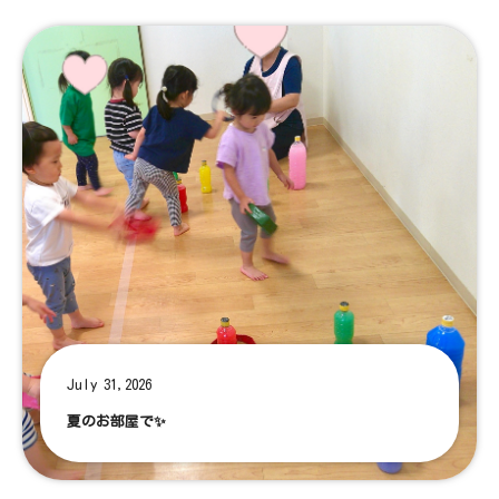
July 31,2026
夏のお部屋で✨