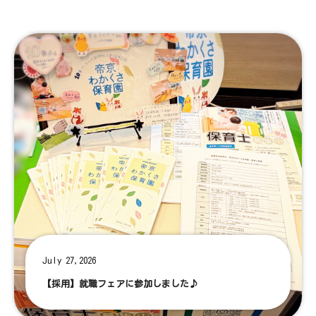
July 27,2026
【採用】就職フェアに参加しました♪