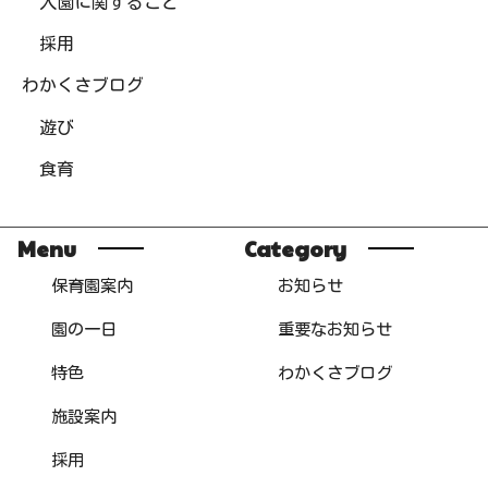
入園に関すること
採用
わかくさブログ
遊び
食育
Menu
Category
保育園案内
お知らせ
園の一日
重要なお知らせ
特色
わかくさブログ
施設案内
採用