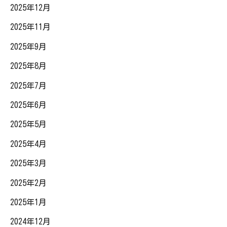
2025年12月
2025年11月
2025年9月
2025年8月
2025年7月
2025年6月
2025年5月
2025年4月
2025年3月
2025年2月
2025年1月
2024年12月