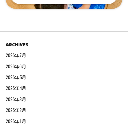
ARCHIVES
2026年7月
2026年6月
2026年5月
2026年4月
2026年3月
2026年2月
2026年1月