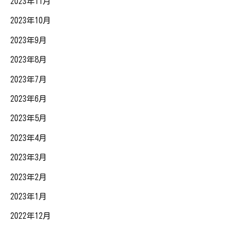
2023年11月
2023年10月
2023年9月
2023年8月
2023年7月
2023年6月
2023年5月
2023年4月
2023年3月
2023年2月
2023年1月
2022年12月