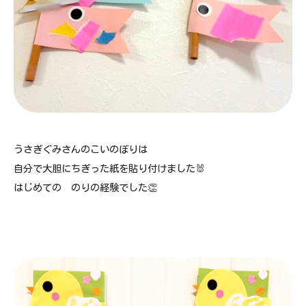
うさぎぐみさんのこいのぼりは
自分で大胆にちぎった紙を貼り付けました🐰
はじめての のりの経験でした👏