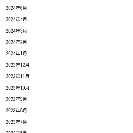
2024年6月
2024年4月
2024年3月
2024年2月
2024年1月
2023年12月
2023年11月
2023年10月
2023年9月
2023年8月
2023年7月