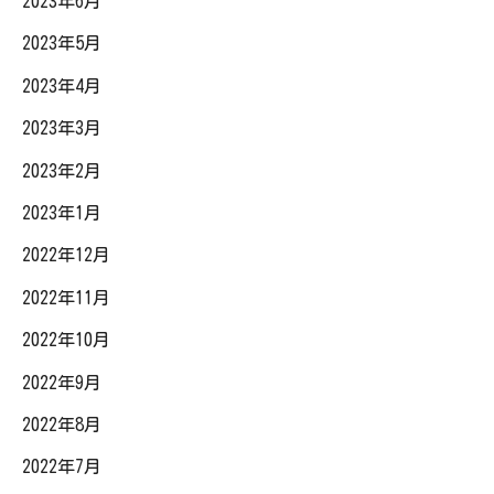
2023年6月
2023年5月
2023年4月
2023年3月
2023年2月
2023年1月
2022年12月
2022年11月
2022年10月
2022年9月
2022年8月
2022年7月