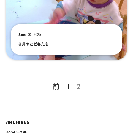
June 06,2025
６月のこどもたち
前
1
2
ARCHIVES