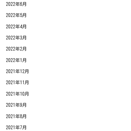
2022年6月
2022年5月
2022年4月
2022年3月
2022年2月
2022年1月
2021年12月
2021年11月
2021年10月
2021年9月
2021年8月
2021年7月