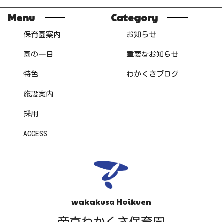
Menu
Category
保育園案内
お知らせ
園の一日
重要なお知らせ
特色
わかくさブログ
施設案内
採用
ACCESS
wakakusa Hoikuen
帝京わかくさ保育園