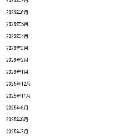
2026年7月
2026年6月
2026年5月
2026年4月
2026年3月
2026年2月
2026年1月
2025年12月
2025年11月
2025年9月
2025年8月
2025年7月