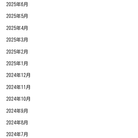
2025年6月
2025年5月
2025年4月
2025年3月
2025年2月
2025年1月
2024年12月
2024年11月
2024年10月
2024年9月
2024年8月
2024年7月