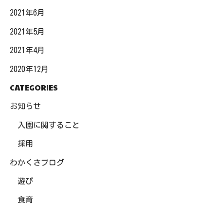
2021年6月
2021年5月
2021年4月
2020年12月
CATEGORIES
お知らせ
入園に関すること
採用
わかくさブログ
遊び
食育