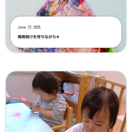
June 27,2025
梅雨明けを待ちながら☀