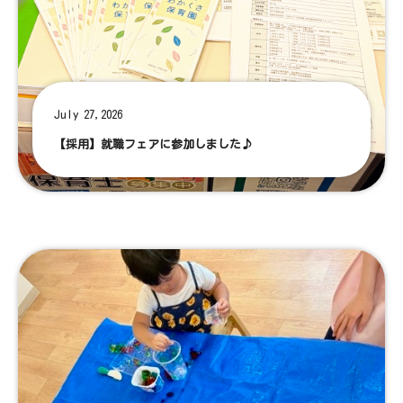
July 27,2026
【採用】就職フェアに参加しました♪