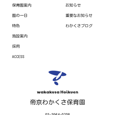
保育園案内
お知らせ
園の一日
重要なお知らせ
特色
わかくさブログ
施設案内
採用
ACCESS
wakakusa Hoikuen
帝京わかくさ保育園