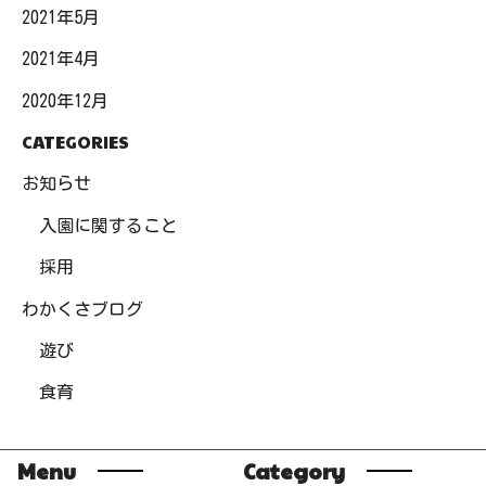
2021年5月
2021年4月
2020年12月
CATEGORIES
お知らせ
入園に関すること
採用
わかくさブログ
遊び
食育
Menu
Category