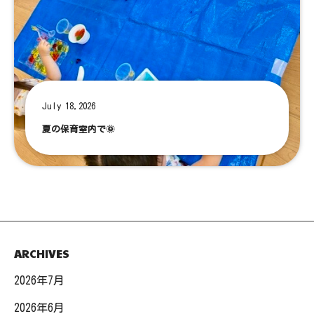
July 18,2026
夏の保育室内で🌞
ARCHIVES
2026年7月
2026年6月