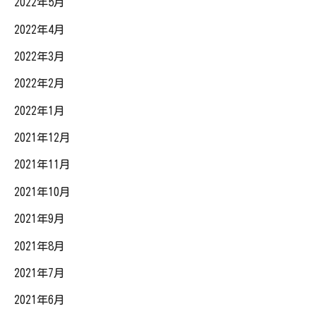
2022年5月
2022年4月
2022年3月
2022年2月
2022年1月
2021年12月
2021年11月
2021年10月
2021年9月
2021年8月
2021年7月
2021年6月