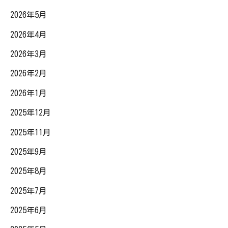
2026年5月
2026年4月
2026年3月
2026年2月
2026年1月
2025年12月
2025年11月
2025年9月
2025年8月
2025年7月
2025年6月