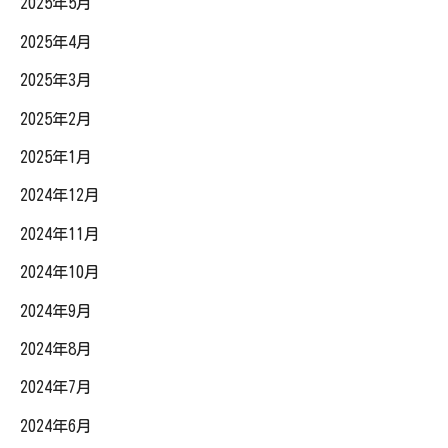
2025年5月
2025年4月
2025年3月
2025年2月
2025年1月
2024年12月
2024年11月
2024年10月
2024年9月
2024年8月
2024年7月
2024年6月