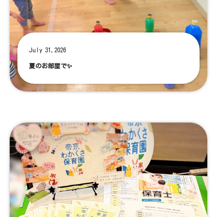
July 31,2026
夏のお部屋で✨