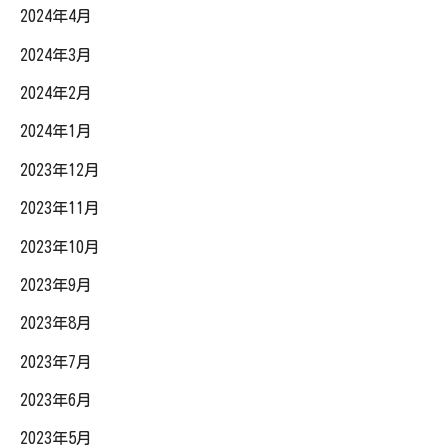
2024年4月
2024年3月
2024年2月
2024年1月
2023年12月
2023年11月
2023年10月
2023年9月
2023年8月
2023年7月
2023年6月
2023年5月