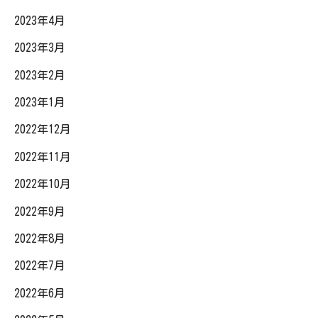
2023年4月
2023年3月
2023年2月
2023年1月
2022年12月
2022年11月
2022年10月
2022年9月
2022年8月
2022年7月
2022年6月