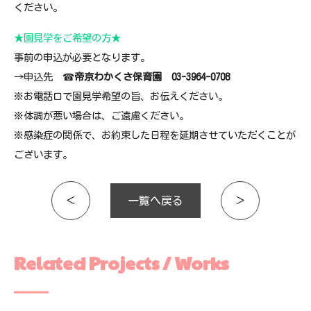
ください。
★園見学をご希望の方★
事前の申込が必要となります。
→申込先 ☎
帝京わかくさ保育園 03-3964-0708
※お電話口で園見学希望の旨、お伝えください。
※体調が悪い場合は、ご遠慮ください。
※感染症の関係で、お約束した日程を延期させていただくことが
ございます。
＜
一覧へ戻る
＞
Related Projects / Works