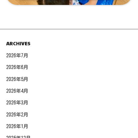
ARCHIVES
2026年7月
2026年6月
2026年5月
2026年4月
2026年3月
2026年2月
2026年1月