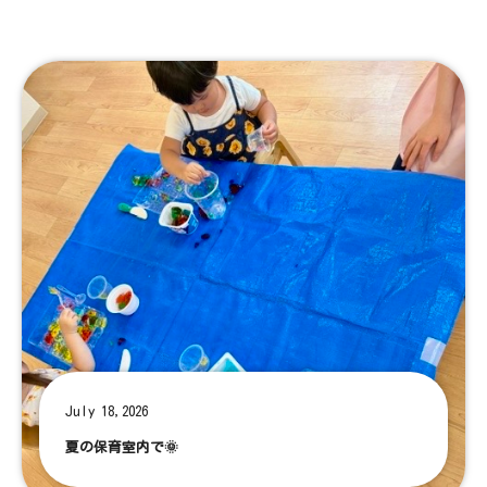
July 18,2026
夏の保育室内で🌞