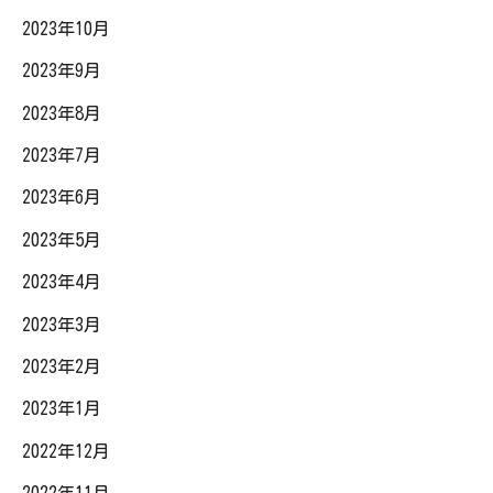
2023年10月
2023年9月
2023年8月
2023年7月
2023年6月
2023年5月
2023年4月
2023年3月
2023年2月
2023年1月
2022年12月