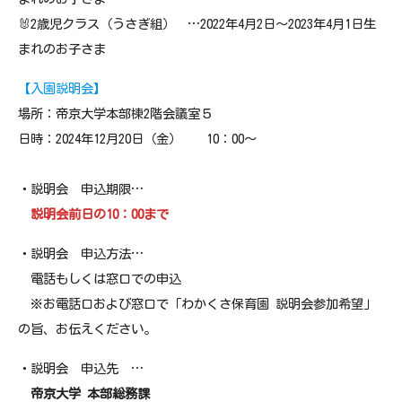
🐰2歳児クラス（うさぎ組） …2022年4月2日～2023年4月1日生
まれのお子さま
【入園説明会】
場所：帝京大学本部棟2階会議室５
日時：2024年12月20日（金） 10：00～
・説明会 申込期限…
説明会前日の10：00まで
・説明会 申込方法…
電話もしくは窓口での申込
※お電話口および窓口で「わかくさ保育園 説明会参加希望」
の旨、お伝えください。
・説明会 申込先 …
帝京大学 本部総務課