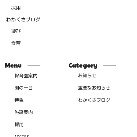
採用
わかくさブログ
遊び
食育
Menu
Category
保育園案内
お知らせ
園の一日
重要なお知らせ
特色
わかくさブログ
施設案内
採用
ACCESS