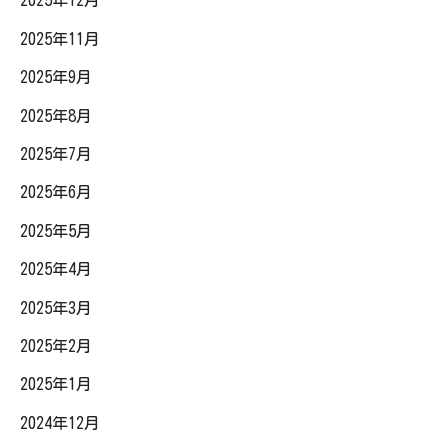
2025年12月
2025年11月
2025年9月
2025年8月
2025年7月
2025年6月
2025年5月
2025年4月
2025年3月
2025年2月
2025年1月
2024年12月