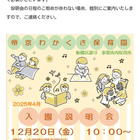
説明会の日程のご都合が合わない場合、個別にご案内いたしま
すので、ご連絡ください。