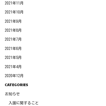
2021年11月
2021年10月
2021年9月
2021年8月
2021年7月
2021年6月
2021年5月
2021年4月
2020年12月
CATEGORIES
お知らせ
入園に関すること