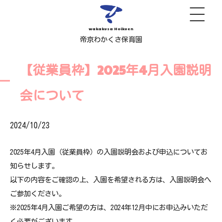
wakakusa Hoikuen
帝京わかくさ保育園
【従業員枠】2025年4月入園説明
会について
2024/10/23
2025年4月入園（従業員枠）の入園説明会および申込についてお
知らせします。
以下の内容をご確認の上、入園を希望される方は、入園説明会へ
ご参加ください。
※2025年4月入園ご希望の方は、2024年12月中にお申込みいただ
く必要がございます。