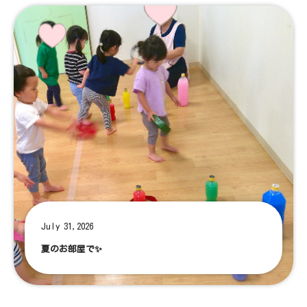
July 31,2026
夏のお部屋で✨