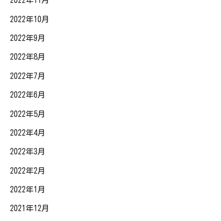
2022年11月
2022年10月
2022年9月
2022年8月
2022年7月
2022年6月
2022年5月
2022年4月
2022年3月
2022年2月
2022年1月
2021年12月