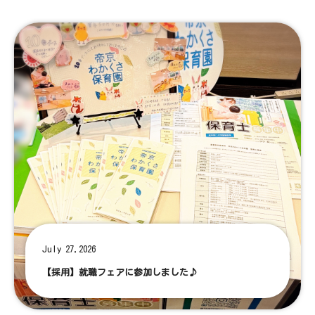
July 27,2026
【採用】就職フェアに参加しました♪