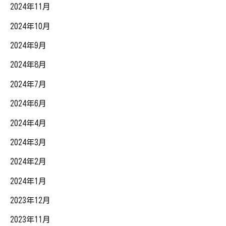
2024年11月
2024年10月
2024年9月
2024年8月
2024年7月
2024年6月
2024年4月
2024年3月
2024年2月
2024年1月
2023年12月
2023年11月