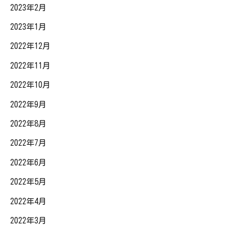
2023年2月
2023年1月
2022年12月
2022年11月
2022年10月
2022年9月
2022年8月
2022年7月
2022年6月
2022年5月
2022年4月
2022年3月