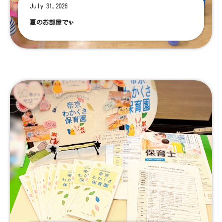
July 31,2026
夏のお部屋で✨