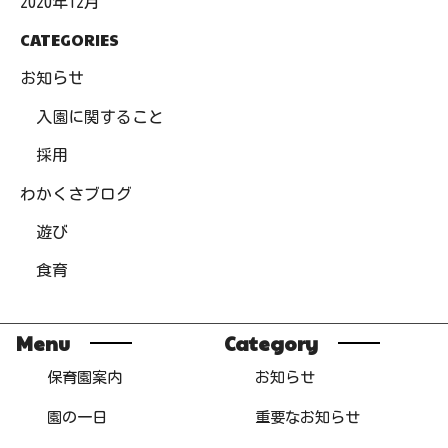
2020年12月
CATEGORIES
お知らせ
入園に関すること
採用
わかくさブログ
遊び
食育
Menu
Category
保育園案内
お知らせ
園の一日
重要なお知らせ