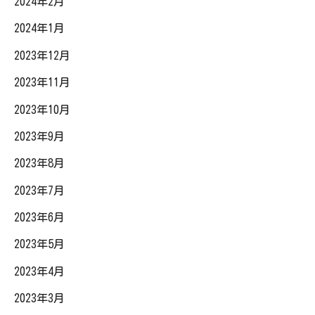
2024年2月
2024年1月
2023年12月
2023年11月
2023年10月
2023年9月
2023年8月
2023年7月
2023年6月
2023年5月
2023年4月
2023年3月