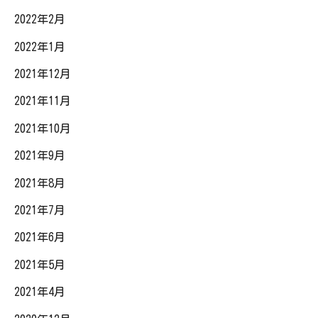
2022年2月
2022年1月
2021年12月
2021年11月
2021年10月
2021年9月
2021年8月
2021年7月
2021年6月
2021年5月
2021年4月