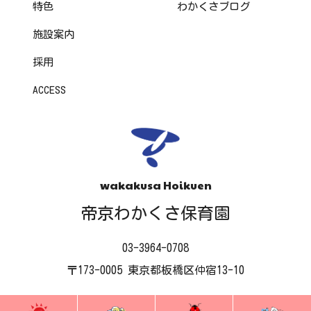
特色
わかくさブログ
施設案内
採用
ACCESS
wakakusa Hoikuen
帝京わかくさ保育園
03-3964-0708
〒173-0005 東京都板橋区仲宿13-10