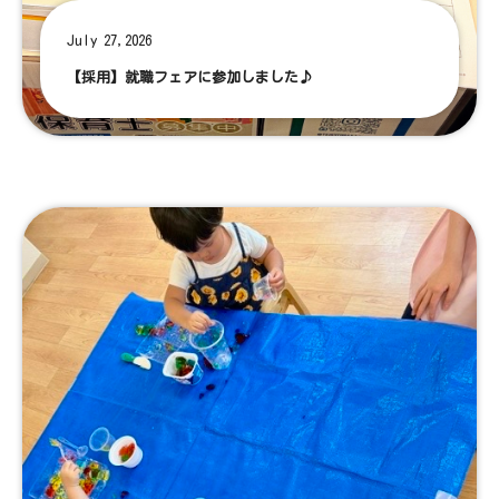
July 27,2026
【採用】就職フェアに参加しました♪