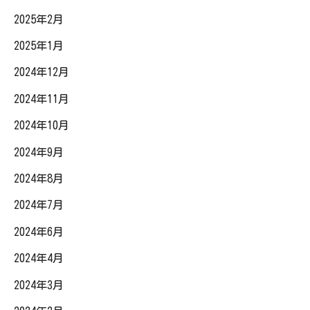
2025年2月
2025年1月
2024年12月
2024年11月
2024年10月
2024年9月
2024年8月
2024年7月
2024年6月
2024年4月
2024年3月