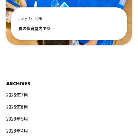
July 18,2026
夏の保育室内で🌞
ARCHIVES
2026年7月
2026年6月
2026年5月
2026年4月