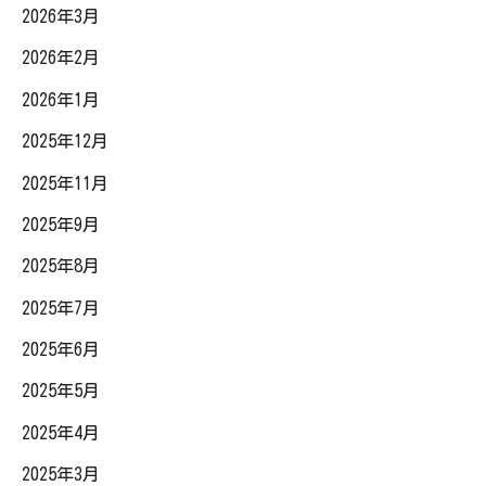
2026年3月
2026年2月
2026年1月
2025年12月
2025年11月
2025年9月
2025年8月
2025年7月
2025年6月
2025年5月
2025年4月
2025年3月