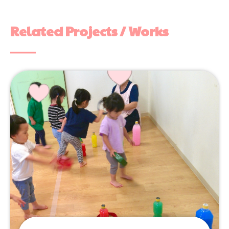
Related Projects / Works