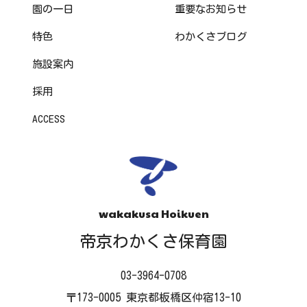
園の一日
重要なお知らせ
特色
わかくさブログ
施設案内
採用
ACCESS
wakakusa Hoikuen
帝京わかくさ保育園
03-3964-0708
〒173-0005 東京都板橋区仲宿13-10