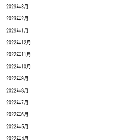
2023年3月
2023年2月
2023年1月
2022年12月
2022年11月
2022年10月
2022年9月
2022年8月
2022年7月
2022年6月
2022年5月
2022年4月