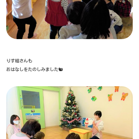
りす組さんも
おはなしをたのしみました🐿