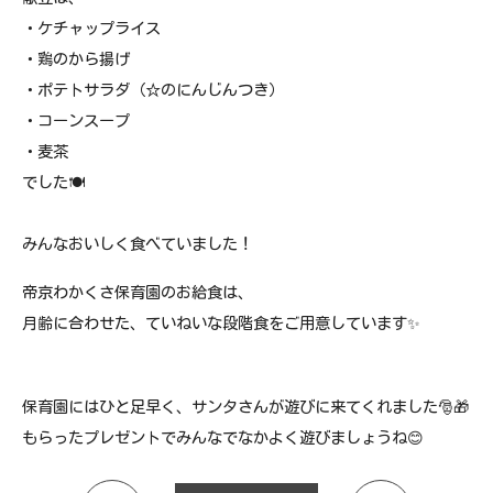
・ケチャップライス
・鶏のから揚げ
・ポテトサラダ（☆のにんじんつき）
・コーンスープ
・麦茶
でした🍽
みんなおいしく食べていました！
帝京わかくさ保育園のお給食は、
月齢に合わせた、ていねいな段階食をご用意しています✨
保育園にはひと足早く、サンタさんが遊びに来てくれました🎅🎁
もらったプレゼントでみんなでなかよく遊びましょうね😊