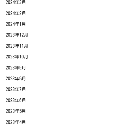
2024年3月
2024年2月
2024年1月
2023年12月
2023年11月
2023年10月
2023年9月
2023年8月
2023年7月
2023年6月
2023年5月
2023年4月