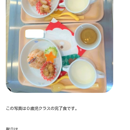
この写真は０歳児クラスの完了食です。
献立は、