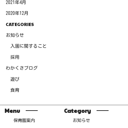
2021年4月
2020年12月
CATEGORIES
お知らせ
入園に関すること
採用
わかくさブログ
遊び
食育
Menu
Category
保育園案内
お知らせ