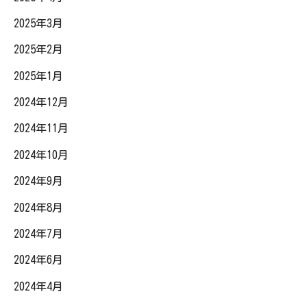
2025年3月
2025年2月
2025年1月
2024年12月
2024年11月
2024年10月
2024年9月
2024年8月
2024年7月
2024年6月
2024年4月