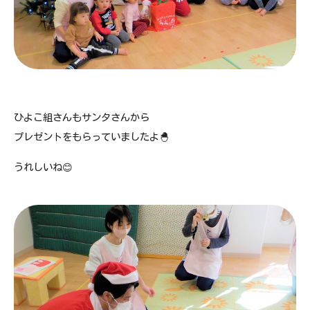
ひよこ組さんもサンタさんから
プレゼントをもらっていましたよ🐣
うれしいね😊