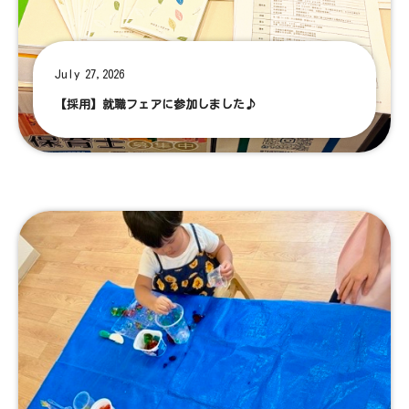
July 27,2026
【採用】就職フェアに参加しました♪