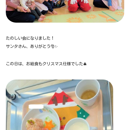
たのしい会になりました！
サンタさん、ありがとう🎅✨
この日は、お給食もクリスマス仕様でした🎄