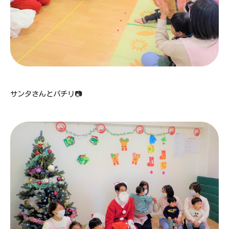
サンタさんとパチリ📷