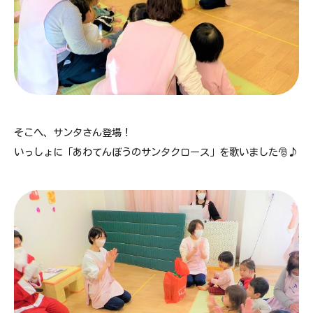
そこへ、サンタさん登場！
いっしょに「あわてんぼうのサンタクロース」を歌いました🎅♪