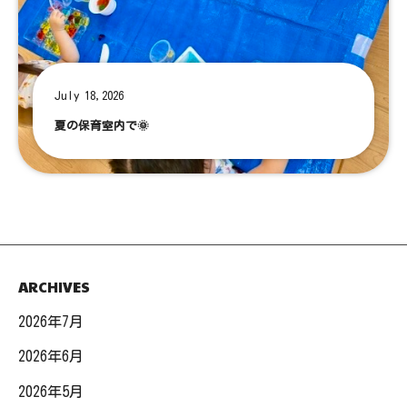
July 18,2026
夏の保育室内で🌞
ARCHIVES
2026年7月
2026年6月
2026年5月