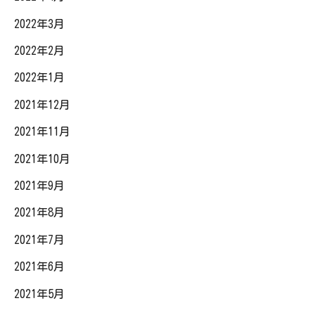
2022年3月
2022年2月
2022年1月
2021年12月
2021年11月
2021年10月
2021年9月
2021年8月
2021年7月
2021年6月
2021年5月