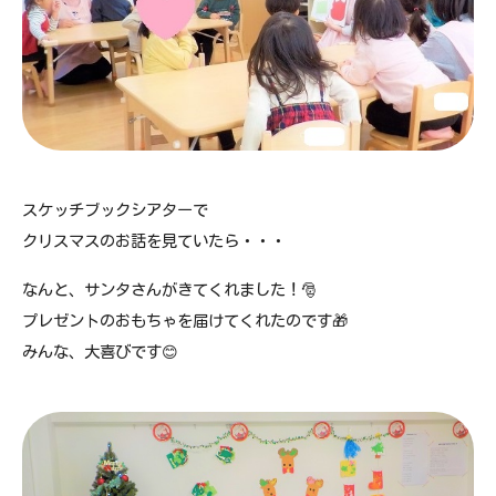
スケッチブックシアターで
クリスマスのお話を見ていたら・・・
なんと、サンタさんがきてくれました！🎅
プレゼントのおもちゃを届けてくれたのです🎁
みんな、大喜びです😊