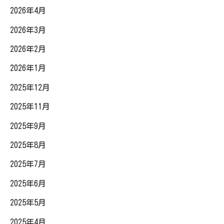
2026年4月
2026年3月
2026年2月
2026年1月
2025年12月
2025年11月
2025年9月
2025年8月
2025年7月
2025年6月
2025年5月
2025年4月