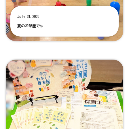
July 31,2026
夏のお部屋で✨