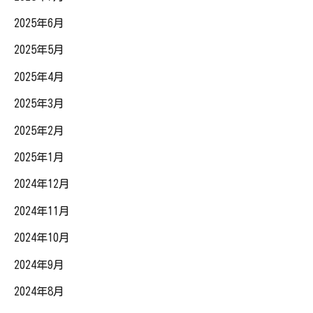
2025年6月
2025年5月
2025年4月
2025年3月
2025年2月
2025年1月
2024年12月
2024年11月
2024年10月
2024年9月
2024年8月