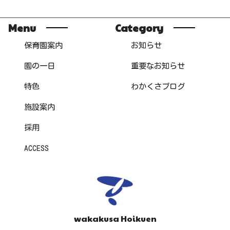
Menu
Category
保育園案内
お知らせ
園の一日
重要なお知らせ
特色
わかくさブログ
施設案内
採用
ACCESS
wakakusa Hoikuen