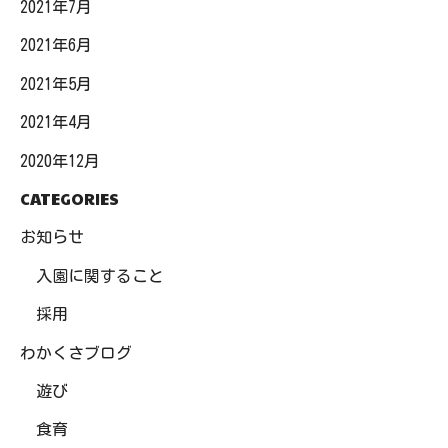
2021年7月
2021年6月
2021年5月
2021年4月
2020年12月
CATEGORIES
お知らせ
入園に関すること
採用
わかくさブログ
遊び
食育