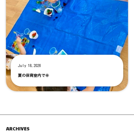
July 18,2026
夏の保育室内で🌞
ARCHIVES