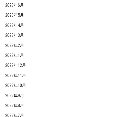
2023年6月
2023年5月
2023年4月
2023年3月
2023年2月
2023年1月
2022年12月
2022年11月
2022年10月
2022年9月
2022年8月
2022年7月