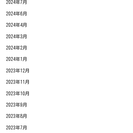
2024年7月
2024年6月
2024年4月
2024年3月
2024年2月
2024年1月
2023年12月
2023年11月
2023年10月
2023年9月
2023年8月
2023年7月