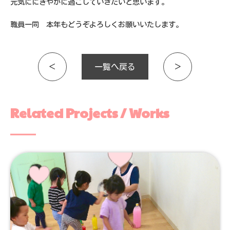
元気ににぎやかに過ごしていきたいと思います。
職員一同 本年もどうぞよろしくお願いいたします。
＜
一覧へ戻る
＞
Related Projects / Works