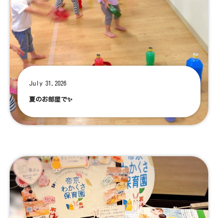
July 31,2026
夏のお部屋で✨