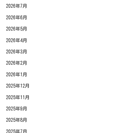
2026年7月
2026年6月
2026年5月
2026年4月
2026年3月
2026年2月
2026年1月
2025年12月
2025年11月
2025年9月
2025年8月
2025年7月