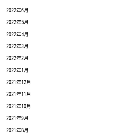
2022年6月
2022年5月
2022年4月
2022年3月
2022年2月
2022年1月
2021年12月
2021年11月
2021年10月
2021年9月
2021年8月