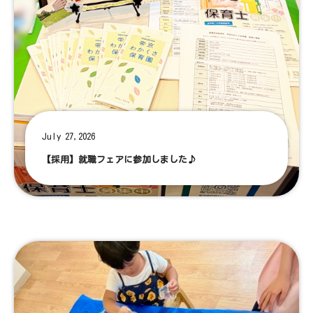
July 27,2026
【採用】就職フェアに参加しました♪