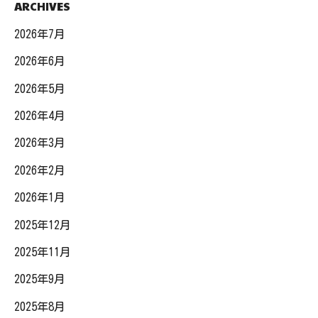
ARCHIVES
2026年7月
2026年6月
2026年5月
2026年4月
2026年3月
2026年2月
2026年1月
2025年12月
2025年11月
2025年9月
2025年8月