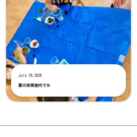
July 18,2026
夏の保育室内で🌞