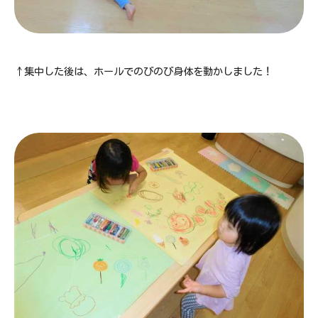
↑集中した後は、ホールでのびのび身体を動かしました！