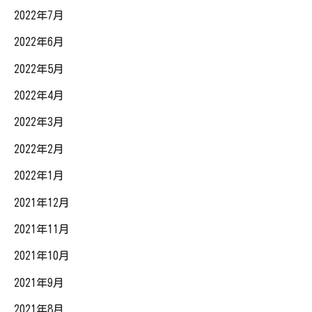
2022年7月
2022年6月
2022年5月
2022年4月
2022年3月
2022年2月
2022年1月
2021年12月
2021年11月
2021年10月
2021年9月
2021年8月