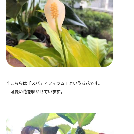
↑こちらは「スパティフィラム」というお花です。
可愛い花を咲かせています。