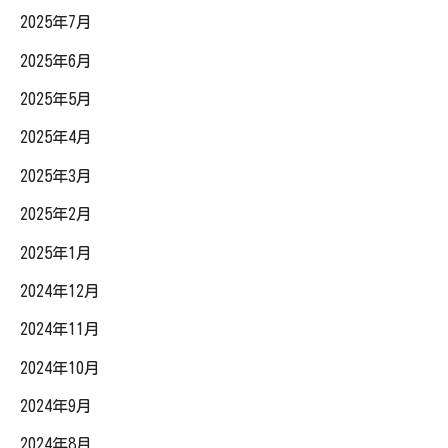
2025年7月
2025年6月
2025年5月
2025年4月
2025年3月
2025年2月
2025年1月
2024年12月
2024年11月
2024年10月
2024年9月
2024年8月