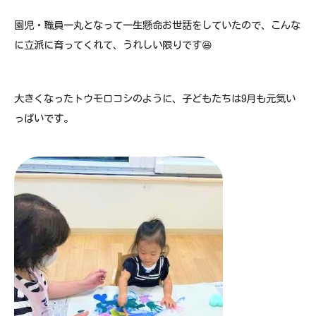
園児・職員一丸となって一生懸命お世話をしていたので、こんな
に立派に育ってくれて、うれしい限りです😆
大きくなったトウモロコシのように、子どもたちは9月も元気い
っぱいです。