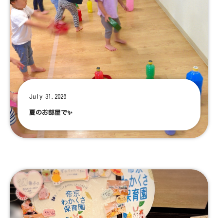
July 31,2026
夏のお部屋で✨