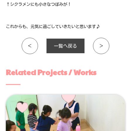
↑シクラメンにも小さなつぼみが！
これからも、元気に過ごしていきたいと思います♪
＜
一覧へ戻る
＞
Related Projects / Works