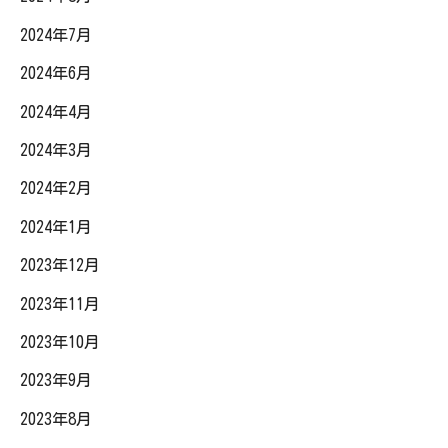
2024年7月
2024年6月
2024年4月
2024年3月
2024年2月
2024年1月
2023年12月
2023年11月
2023年10月
2023年9月
2023年8月