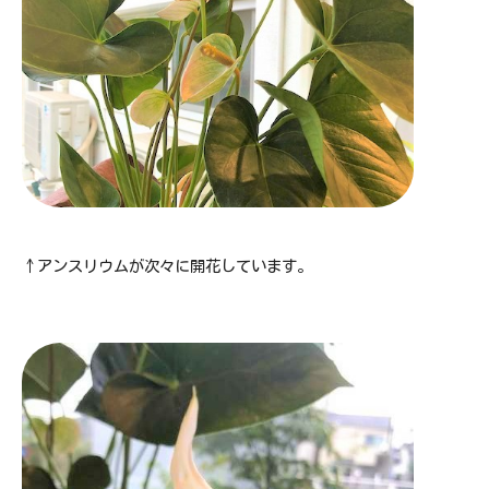
↑アンスリウムが次々に開花しています。