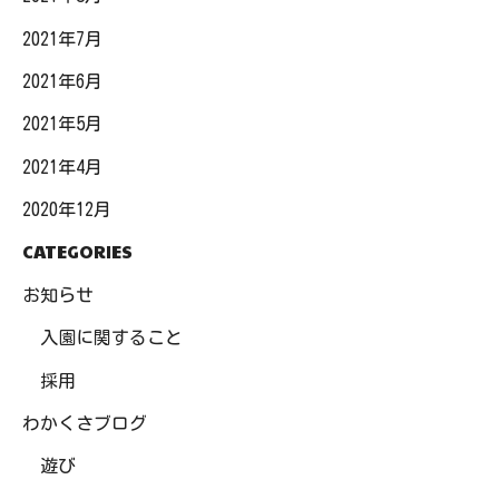
2021年7月
2021年6月
2021年5月
2021年4月
2020年12月
CATEGORIES
お知らせ
入園に関すること
採用
わかくさブログ
遊び