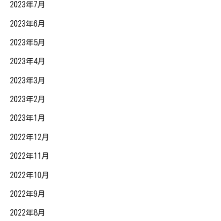
2023年7月
2023年6月
2023年5月
2023年4月
2023年3月
2023年2月
2023年1月
2022年12月
2022年11月
2022年10月
2022年9月
2022年8月