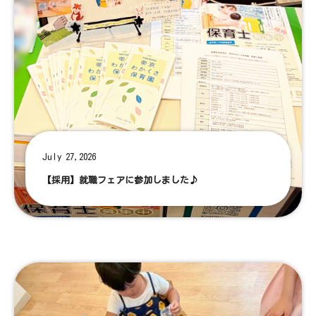
July 27,2026
【採用】就職フェアに参加しました♪