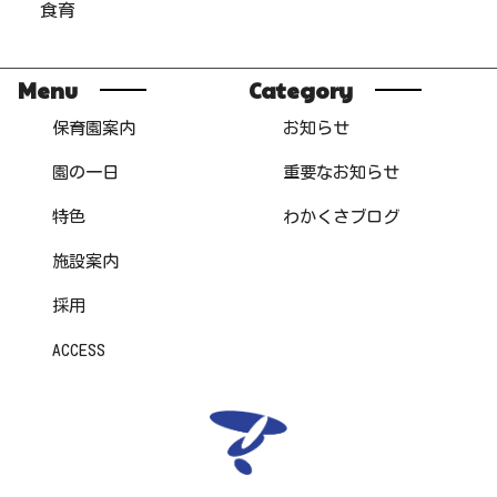
食育
Menu
Category
保育園案内
お知らせ
園の一日
重要なお知らせ
特色
わかくさブログ
施設案内
採用
ACCESS