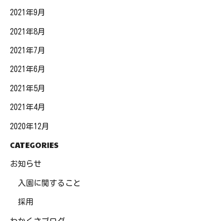
2021年9月
2021年8月
2021年7月
2021年6月
2021年5月
2021年4月
2020年12月
CATEGORIES
お知らせ
入園に関すること
採用
わかくさブログ