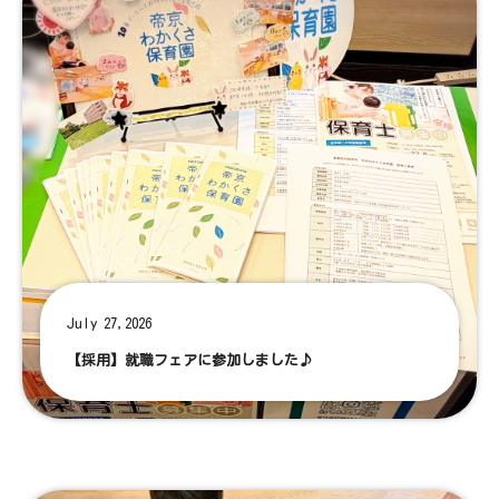
July 27,2026
【採用】就職フェアに参加しました♪