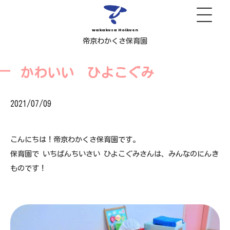
wakakusa Hoikuen
帝京わかくさ保育園
かわいい ひよこぐみ
2021/07/09
こんにちは！帝京わかくさ保育園です。
保育園で いちばんちいさい ひよこぐみさんは、みんなのにんき
ものです！