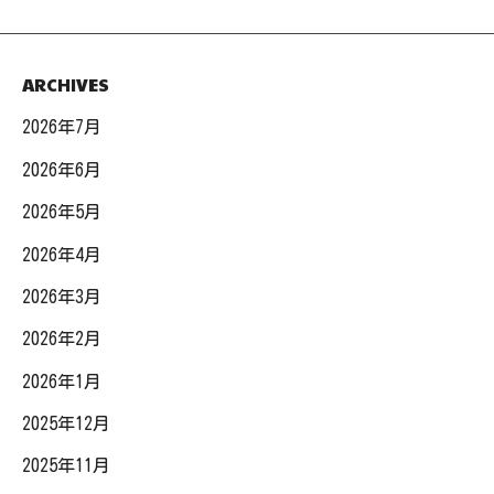
ARCHIVES
2026年7月
2026年6月
2026年5月
2026年4月
2026年3月
2026年2月
2026年1月
2025年12月
2025年11月