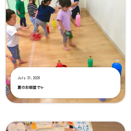
July 31,2026
夏のお部屋で✨