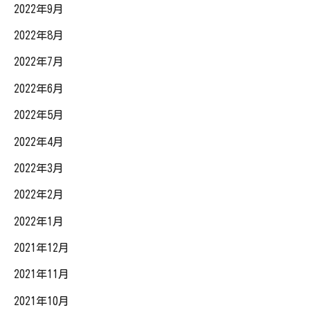
2022年9月
2022年8月
2022年7月
2022年6月
2022年5月
2022年4月
2022年3月
2022年2月
2022年1月
2021年12月
2021年11月
2021年10月