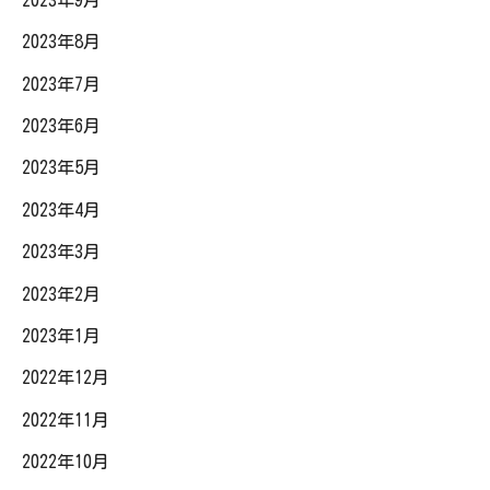
2023年8月
2023年7月
2023年6月
2023年5月
2023年4月
2023年3月
2023年2月
2023年1月
2022年12月
2022年11月
2022年10月