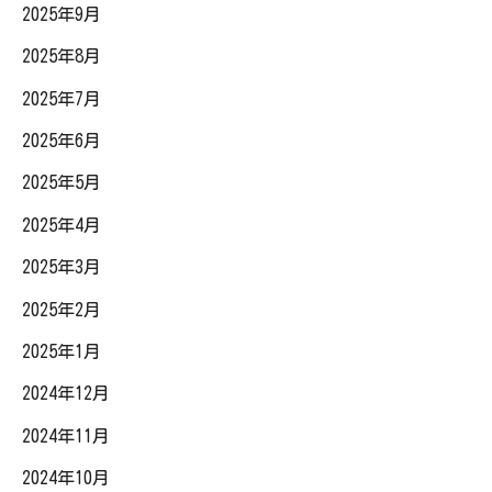
2025年9月
2025年8月
2025年7月
2025年6月
2025年5月
2025年4月
2025年3月
2025年2月
2025年1月
2024年12月
2024年11月
2024年10月