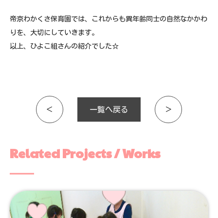
帝京わかくさ保育園では、これからも異年齢同士の自然なかかわ
りを、大切にしていきます。
以上、ひよこ組さんの紹介でした☆
＜
一覧へ戻る
＞
Related Projects / Works