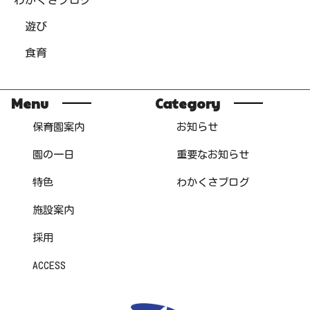
遊び
食育
Menu
Category
保育園案内
お知らせ
園の一日
重要なお知らせ
特色
わかくさブログ
施設案内
採用
ACCESS