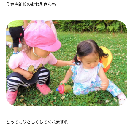
うさぎ組🐰のおねえさんも…
とってもやさしくしてくれます😊