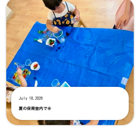
July 18,2026
夏の保育室内で🌞