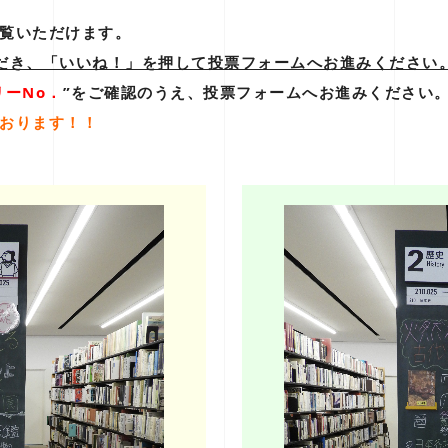
覧いただけます。
だき、「いいね！」を押して投票フォームへお進みください
リーNo．
”をご確認のうえ、投票フォームへお進みください
おります！！