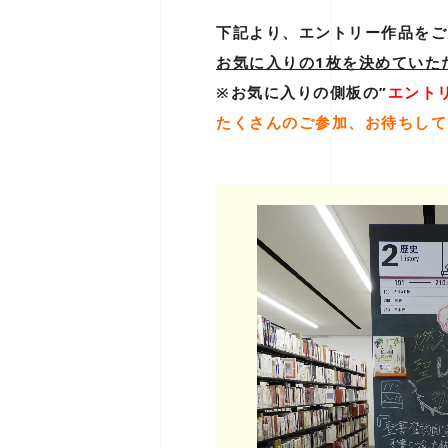
下記より、エントリー作品をご
お気に入りの1枚を決めていた
※お気に入りの側板の”
エント
たくさんのご参加、お待ちして