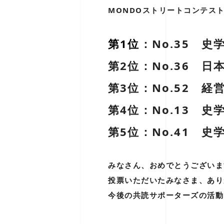
MONDOストリートコンテス
第1位
：No.35
第2位：No.36 
第3位：No.52
第4位：No.13
第5位：No.41
みなさん、おめでとうございま
投票いただいたみなさま、あり
今後の共読サポーターズの活動