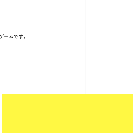
ゲームです。