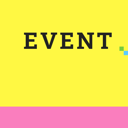
EVENT