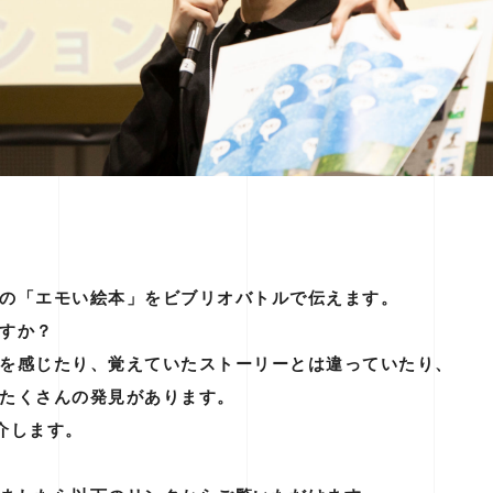
の「エモい絵本」をビブリオバトルで伝えます。
すか？
を感じたり、覚えていたストーリーとは違っていたり、
たくさんの発見があります。
介します。