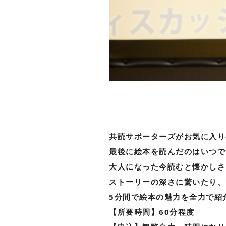
共読サポーターズがお気に入り
最後に絵本を読んだのはいつで
大人になった今読むと懐かしさ
ストーリーの深さに驚いたり、
5分間で絵本の魅力を全力で紹
【所要時間】60分程度