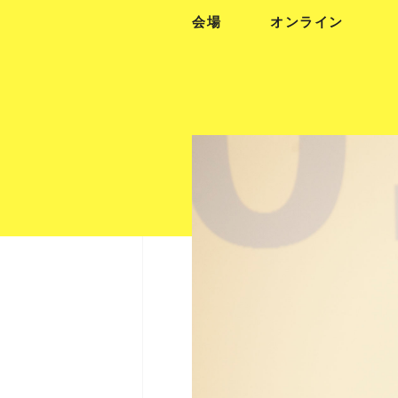
会場
オンライン