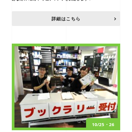
詳細はこちら
10/25・26