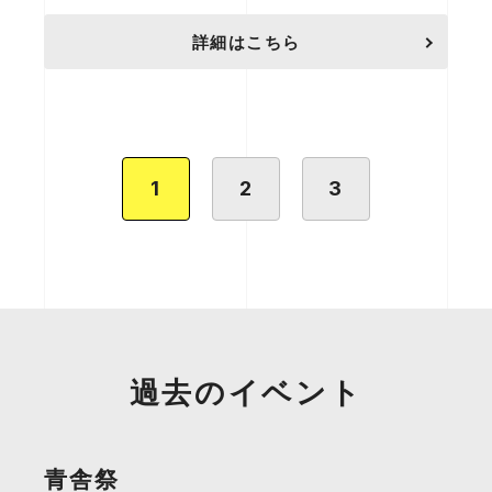
詳細はこちら
1
2
3
過去のイベント
青舎祭