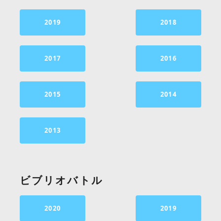
2019
2018
2017
2016
2015
2014
2013
ビブリオバトル
2020
2019