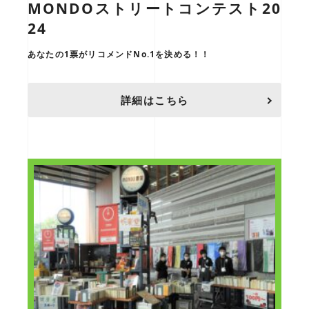
MONDOストリートコンテスト20
24
あなたの1票がリコメンドNo.1を決める！！
詳細はこちら