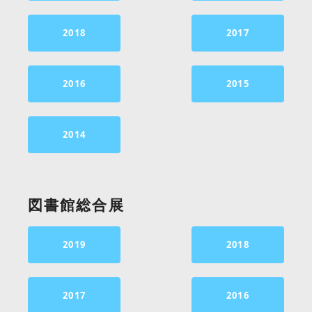
2018
2017
2016
2015
2014
図書館総合展
2019
2018
2017
2016