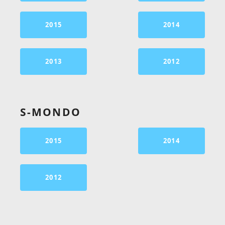
2015
2014
2013
2012
S-MONDO
2015
2014
2012