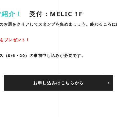
ご紹介！
受付：MELIC 1F
つのお題をクリアしてスタンプを集めましょう。終わるころに
をプレゼント！
ス（8/6・20）の事前申し込みが必要です。
お申し込みはこちらから