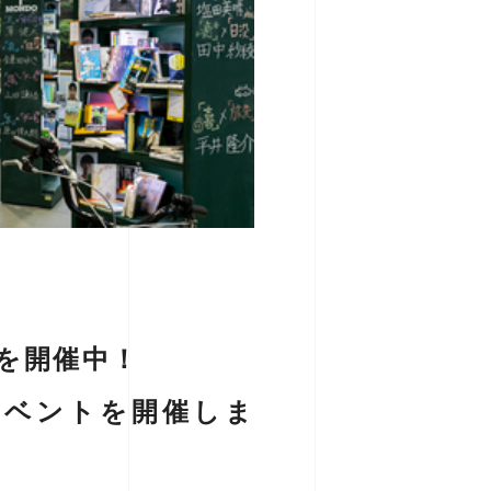
を開催中！
イベントを開催しま