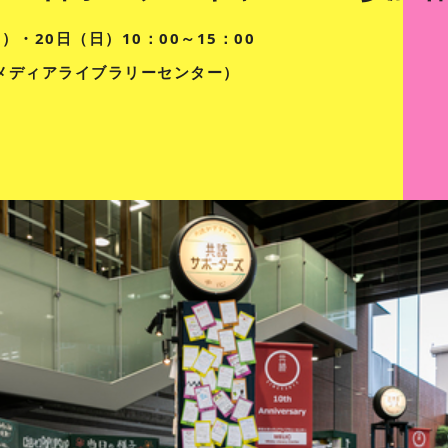
日）・20日（日）10：00～15：00
（メディアライブラリーセンター）