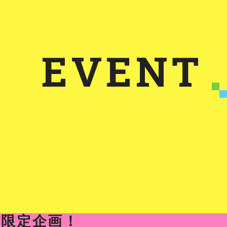
EVENT
者限定企画！