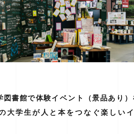
大学図書館で体験イベント（景品あり）
の大学生が人と本をつなぐ楽しい