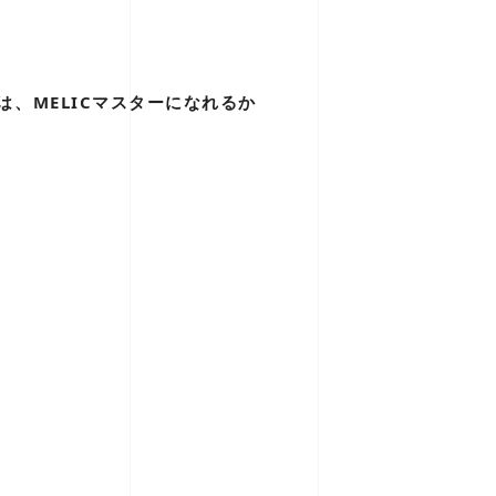
は、MELICマスターになれるか