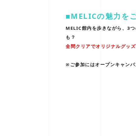
■MELICの魅力を
MELIC館内を歩きながら、3
も？
全問クリアでオリジナルグッズ
※ご参加にはオープンキャンパ