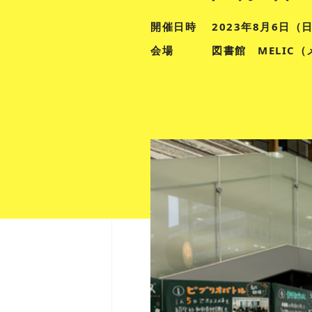
開催日時
2023年8月6日（
会場
図書館 MELIC