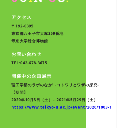
アクセス
〒192-0395
東京都八王子市大塚359番地
帝京大学総合博物館
お問い合わせ
TEL:042-678-3675
開催中の企画展示
理工学部のラボのなか! -コトワリとワザの探究-
【期間】
2020年10月3日（土）～2021年5月29日（土）
https://www.teikyo-u.ac.jp/event/2020/1003-1