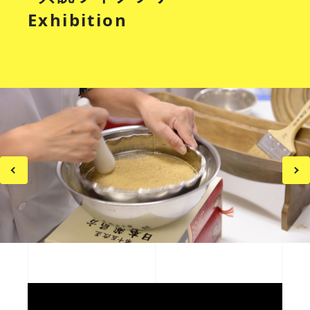
Exhibition