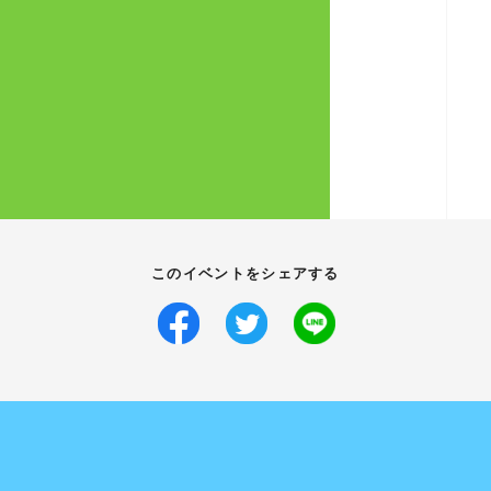
このイベントをシェアする