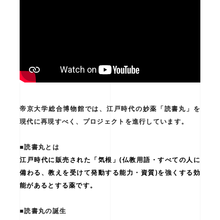
帝京大学総合博物館では、江戸時代の妙薬「読書丸」を
現代に再現すべく、プロジェクトを進行しています。
■読書丸とは
江戸時代に販売された「気根」(仏教用語・すべての人に
備わる、教えを受けて発動する能力・資質)を強くする効
能があるとする薬です。
■読書丸の誕生