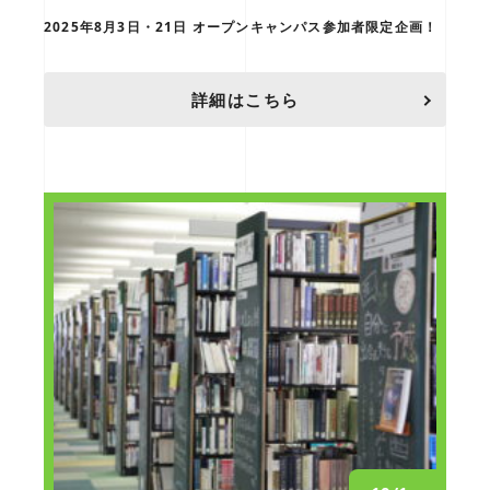
2025年8月3日・21日 オープンキャンパス参加者限定企画！
詳細はこちら