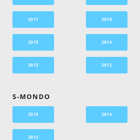
2017
2016
2015
2014
2013
2012
S-MONDO
2015
2014
2012