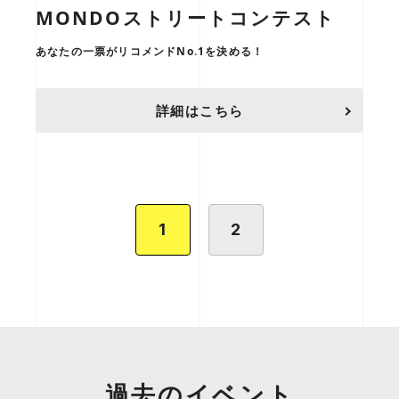
MONDOストリートコンテスト
あなたの一票がリコメンドNo.1を決める！
詳細はこちら
1
2
過去のイベント