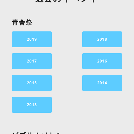
青舎祭
2019
2018
2017
2016
2015
2014
2013