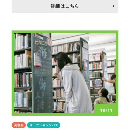
詳細はこちら
10/11
高校生
オープンキャンパス