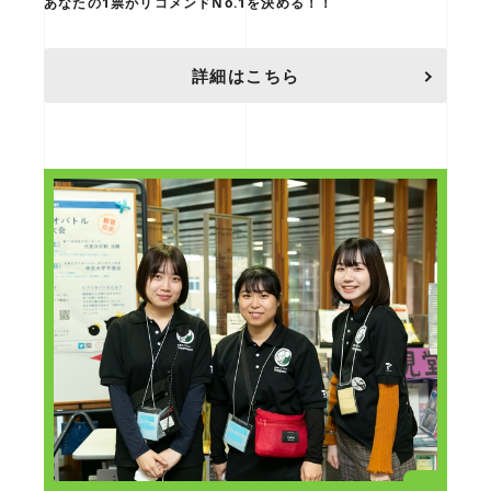
あなたの1票がリコメンドNo.1を決める！！
詳細はこちら