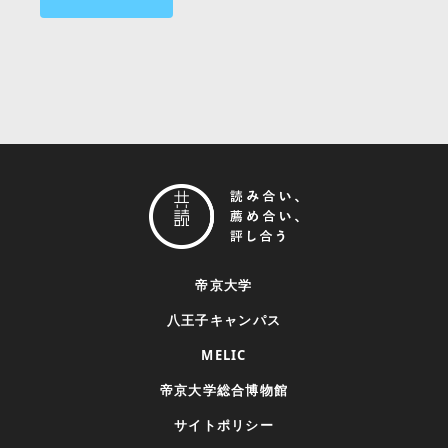
帝京大学
八王子キャンパス
MELIC
帝京大学総合博物館
サイトポリシー