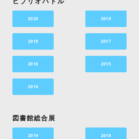
ビブリオバトル
2020
2019
2018
2017
2016
2015
2014
図書館総合展
2019
2018