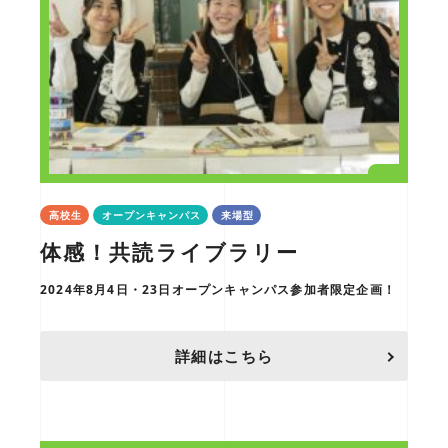
高校生
オープンキャンパス
来場型
体感！共読ライブラリー
2024年8月4日・23日オープンキャンパス参加者限定企画！
詳細はこちら