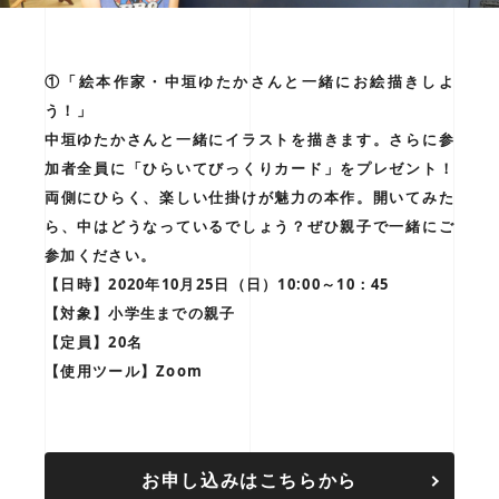
①「絵本作家・中垣ゆたかさんと一緒にお絵描きしよ
う！」
中垣ゆたかさんと一緒にイラストを描きます。さらに参
加者全員に「ひらいてびっくりカード」をプレゼント！
両側にひらく、楽しい仕掛けが魅力の本作。開いてみた
ら、中はどうなっているでしょう？ぜひ親子で一緒にご
参加ください。
【日時】2020年10月25日（日）10:00～10：45
【対象】小学生までの親子
【定員】20名
【使用ツール】Zoom
お申し込みはこちらから