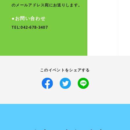
のメールアドレス宛にお送りします。
●お問い合わせ
TEL:042-678-3407
このイベントをシェアする