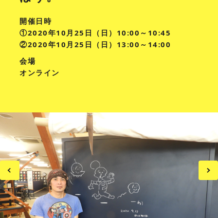
開催日時
①2020年10月25日（日）10:00～10:45
②2020年10月25日（日）13:00～14:00
会場
オンライン