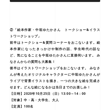
②「絵本作家・中垣ゆたかさん トークショー&イラス
トワークショップ」
前半はトークショー&質問コーナーをおこないます。絵
本作家になったきっかけや制作の話、学生時代の話な
ど、気になることを中垣ゆたかさんに直接伺います。 み
なさんからの質問も大募集！
後半はイラストワークショップをおこないます。 みなさ
んが考えたオリジナルキャラクターに中垣ゆたかさんが
ライブで背景イラストを描き、一つの大きな絵を完成さ
せます。どんな絵になるかは当日までのお楽しみ！
【日時】2020年10月25日（日）13:00～14：00
【対象】中・高・大学生、大人
【定員】100名