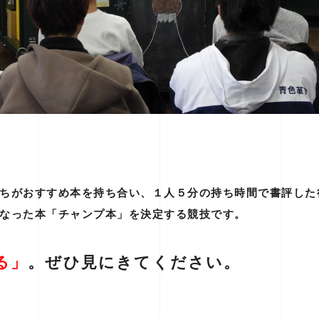
ちがおすすめ本を持ち合い、１人５分の持ち時間で書評した
なった本「チャンプ本」を決定する競技です。
る
」
。ぜひ見にきてください。