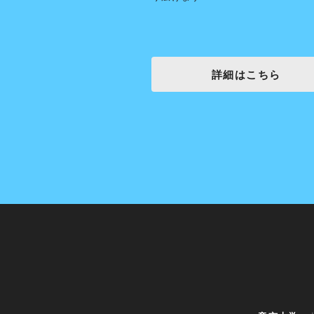
細はこちら
詳細はこちら