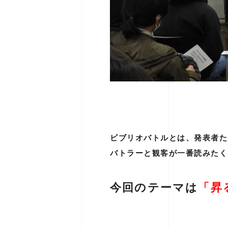
ビブリオバトルとは、発表者た
バトラーと観客が一番読みたく
今回のテーマは
「昇