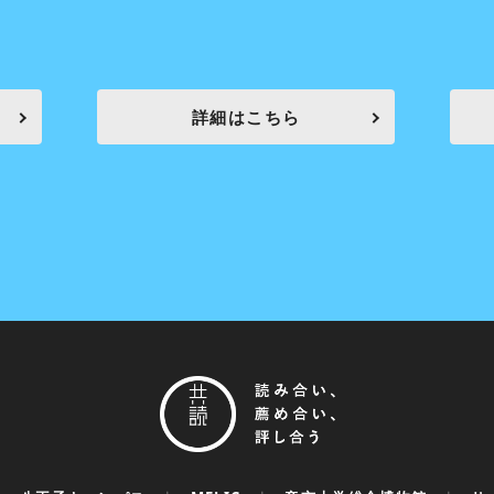
詳細はこちら