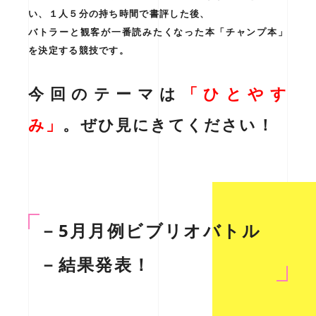
い、１人５分の持ち時間で書評した後、
バトラーと観客が一番読みたくなった本「チャンプ本」
を決定する競技です。
今回のテーマは
「
ひとやす
み
」
。ぜひ見にきてください！
－5月月例ビブリオバトル
－結果発表！