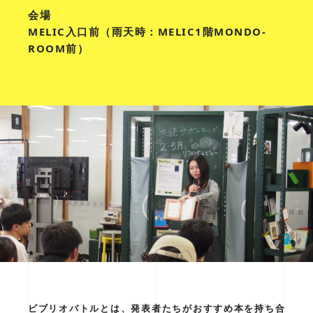
会場
MELIC入口前（雨天時：MELIC1階MONDO-
ROOM前）
ビブリオバトルとは、発表者たちがおすすめ本を持ち合