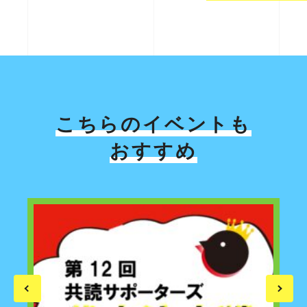
こちらのイベントも
おすすめ