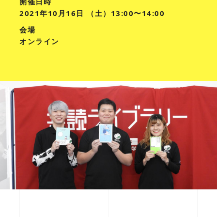
開催日時
2021年10月16日 （土）13:00〜14:00
会場
オンライン