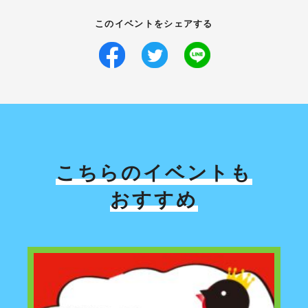
このイベントをシェアする
こちらのイベントも
おすすめ