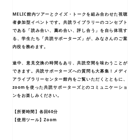
MELIC館内ツアーとクイズ・トークを組み合わせた視聴
者参加型イベントです。共読ライブラリーのコンセプト
である「読み合い、薦め合い、評し合う」を自ら体現す
る、学生たち「共読サポーターズ」が、みなさんのご案
内役を務めます。
途中、意見交換の時間もあり、共読空間を味わうことが
できます。共読サポーターズへの質問も大募集！メディ
アライブラリーセンター館内をご覧いただくとともに、
zoomを使った共読サポーターズとのコミュニケーショ
ンをお楽しみください。
【所要時間】各回60分
【使用ツール】Zoom