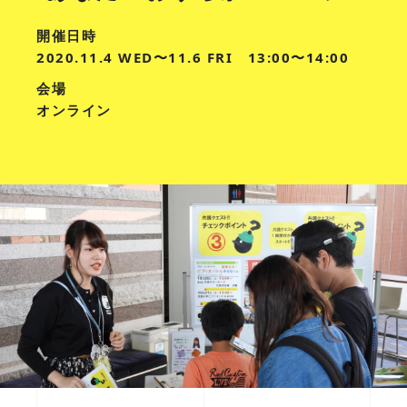
開催日時
2020.11.4 WED〜11.6 FRI 13:00〜14:00
会場
オンライン