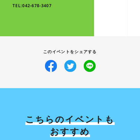
TEL:042-678-3407
このイベントをシェアする
こちらのイベントも
おすすめ