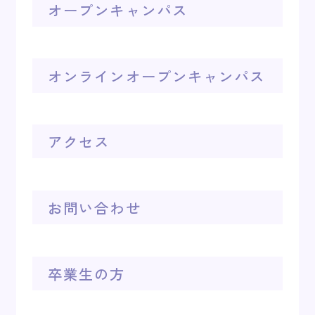
オープンキャンパス
オンラインオープンキャンパス
アクセス
お問い合わせ
卒業生の方