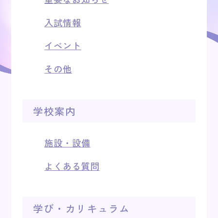
キャンパスライフ
入試情報
イベント
オープンキャンパス
その他
アクセス
学校案内
お問い合わせ
施設・設備
よくある質問
学び・カリキュラム