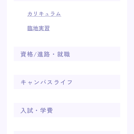
カリキュラム
臨地実習
資格/進路・就職
キャンパスライフ
入試・学費