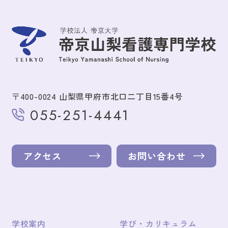
〒400-0024 山梨県甲府市北口二丁目15番4号
055-251-4441
アクセス
お問い合わせ
学校案内
学び・カリキュラム