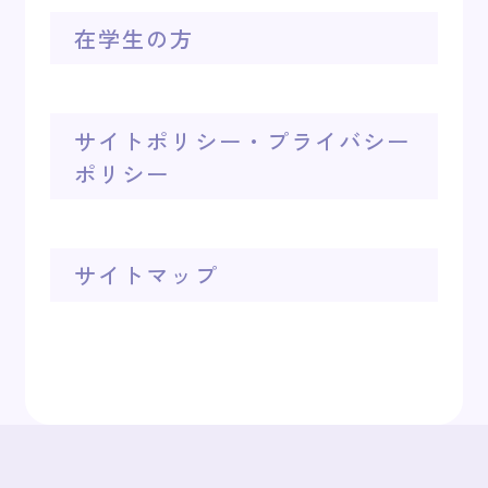
在学生の方
サイトポリシー・プライバシー
ポリシー
サイトマップ