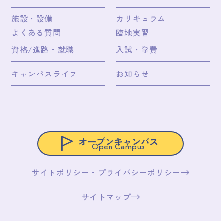
施設・設備
カリキュラム
よくある質問
臨地実習
資格/進路・就職
入試・学費
キャンパスライフ
お知らせ
オープンキャンパス
Open Campus
サイトポリシー・プライバシーポリシー
サイトマップ