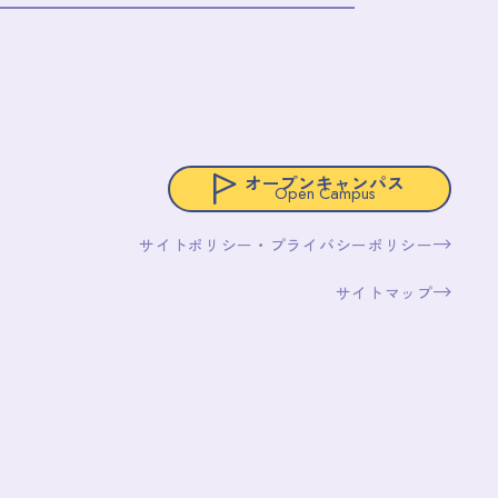
オープンキャンパス
Open Campus
サイトポリシー・プライバシーポリシー
サイトマップ