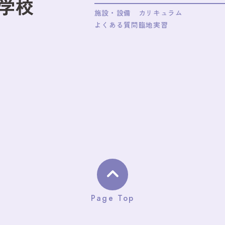
施設・設備
カリキュラム
よくある質問
臨地実習
Page Top