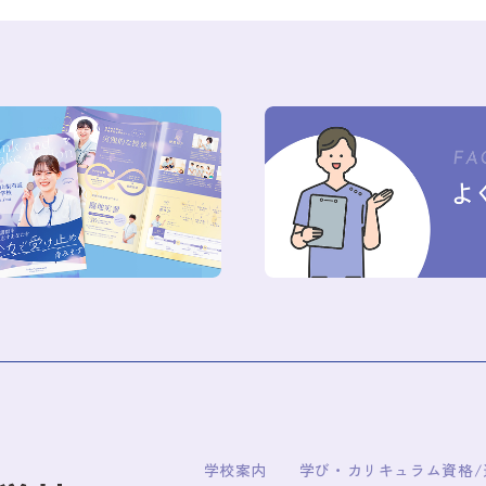
学校案内
学び・カリキュラム
資格