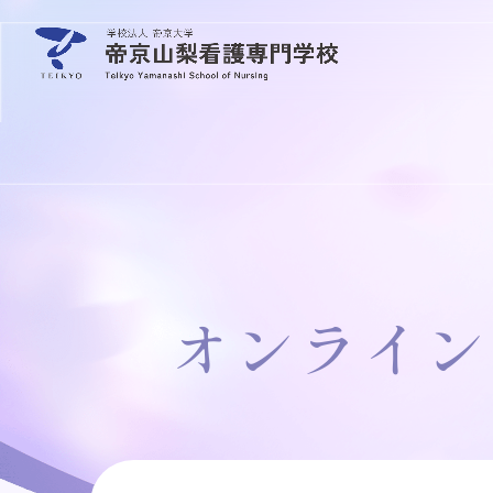
オンライン