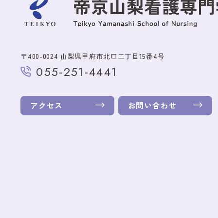
〒400-0024 山梨県甲府市北口二丁目15番4号
055-251-4441
アクセス
お問い合わせ