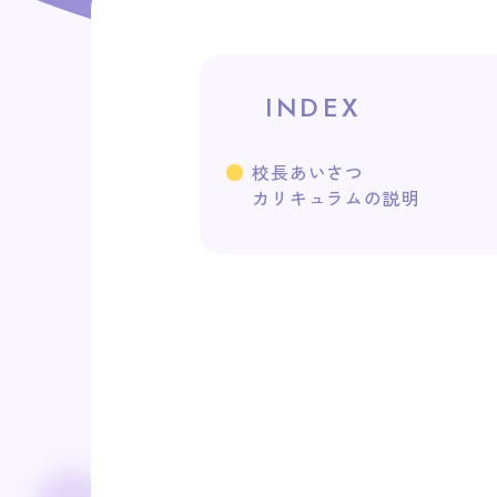
INDEX
校長あいさつ
カリキュラムの説明