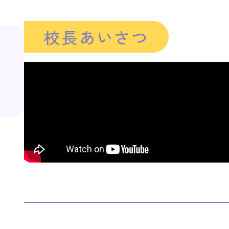
校長あいさつ