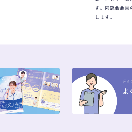
す。同窓会会員
します。