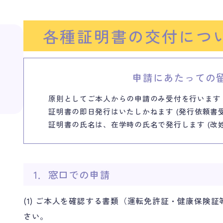
各種証明書の
交付につ
申請にあたっての
原則としてご本人からの申請のみ受付を行います
証明書の即日発行はいたしかねます (発行依頼書
証明書の氏名は、在学時の氏名で発行します (改
1．窓口での申請
(1) ご本人を確認する書類（運転免許証・健康保険
さい。