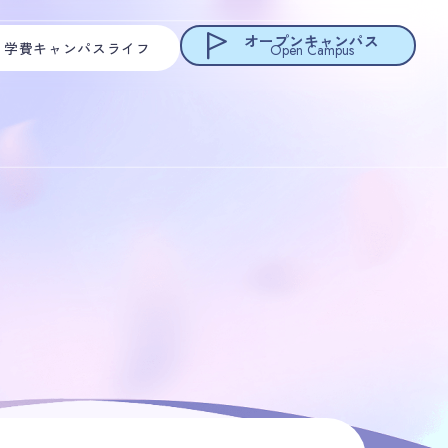
オープンキャンパス
・学費
キャンパスライフ
Open Campus