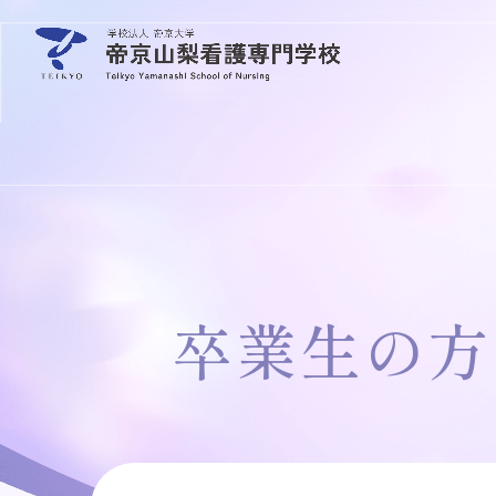
卒業生の方