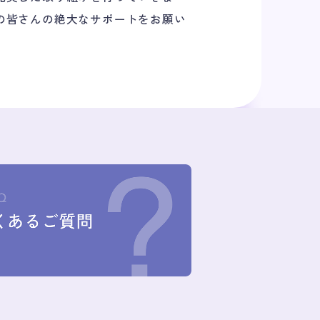
の皆さんの絶大なサポートをお願い