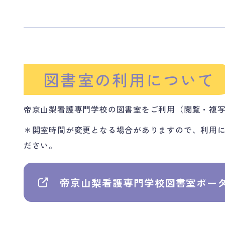
図書室の利用に
ついて
帝京山梨看護専門学校の図書室をご利用（閲覧・複
＊開室時間が変更となる場合がありますので、利用
ださい。
帝京山梨看護専門学校
図書室ポー