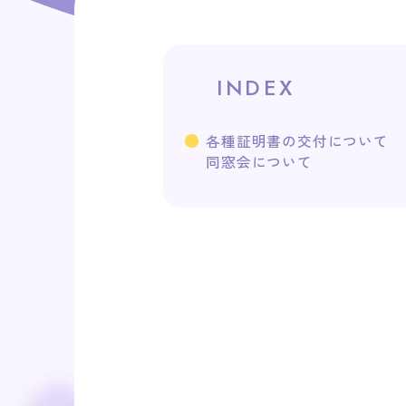
INDEX
各種証明書の交付について
同窓会について