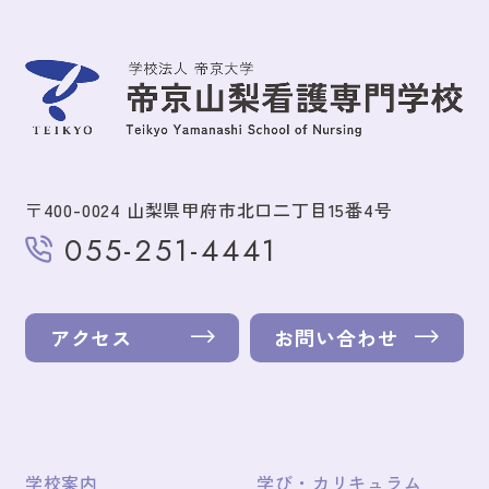
〒400-0024 山梨県甲府市北口二丁目15番4号
055-251-4441
アクセス
お問い合わせ
学校案内
学び・カリキュラム