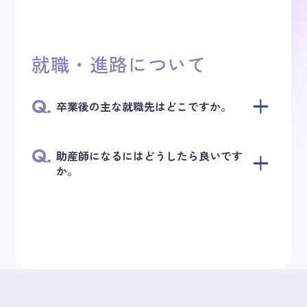
就職・進路について
Q.
卒業後の主な就職先はどこですか。
Q.
助産師になるにはどうしたら良いです
か。