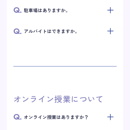
Q.
駐車場はありますか。
Q.
アルバイトはできますか。
オンライン授業について
Q.
オンライン授業はありますか？