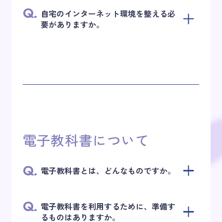
Q.
自宅のインターネット環境を整える必
要がありますか。
電子教科書について
Q.
電子教科書とは、どんなものですか。
Q.
電子教科書を利用するために、準備す
るものはありますか。