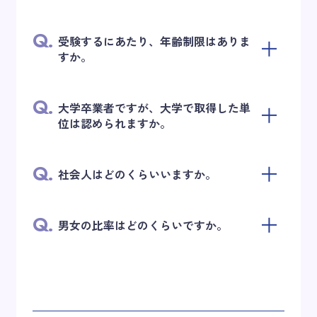
Q.
受験するにあたり、年齢制限はありま
すか。
Q.
大学卒業者ですが、大学で取得した単
位は認められますか。
Q.
社会人はどのくらいいますか。
Q.
男女の比率はどのくらいですか。