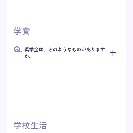
学費
Q.
奨学金は、どのようなものがあります
か。
学校生活