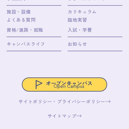
施設・設備
カリキュラム
よくある質問
臨地実習
資格/進路・就職
入試・学費
キャンパスライフ
お知らせ
オープンキャンパス
Open Campus
サイトポリシー・プライバシーポリシー
サイトマップ