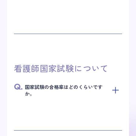
看護師国家試験について
Q.
国家試験の合格率はどのくらいです
か。