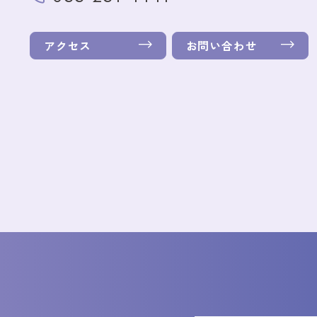
アクセス
お問い合わせ