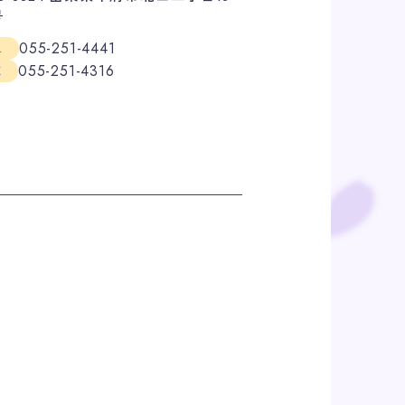
号
055-251-4441
L
055-251-4316
X