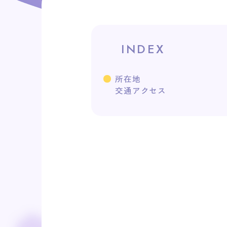
INDEX
所在地
交通アクセス