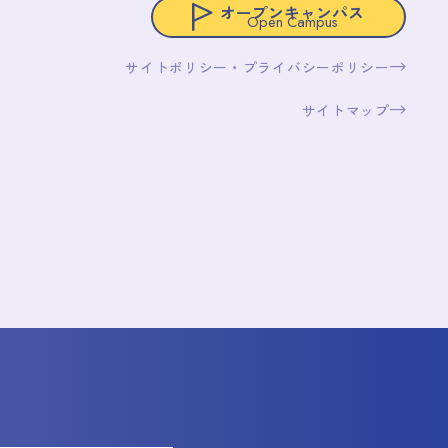
オープンキャンパス
Open Campus
サイトポリシー・プライバシーポリシー
サイトマップ