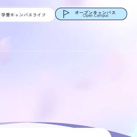
オープンキャンパス
・学費
キャンパスライフ
Open Campus