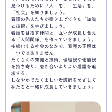
見つけるために「人」を、「生活」を、
「社会」を知りましょう。
看護の先人たちが築き上げてきた「知識
と技術」を学びましょう。
看護を目指す仲間と、互いが成長し合え
る「人間関係」を作っていきましょう。
多様化する社会のなかで、看護の正解は
一つではありません。
たくさんの知識と技術、倫理観や価値観
を持ち寄り、磨き合いよりよい看護を追
求する、
しなやかでたくましい看護師をめざして
私たちと一緒に成長していきましょう。