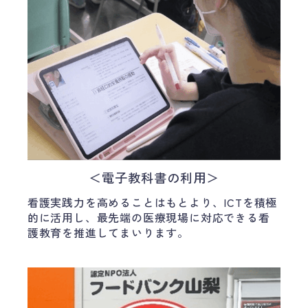
＜電子教科書の利用＞
看護実践力を高めることはもとより、ICTを積極
的に活用し、最先端の医療現場に対応できる看
護教育を推進してまいります。