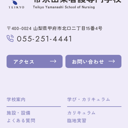
〒400-0024 山梨県甲府市北口二丁目15番4号
055-251-4441
アクセス
お問い合わせ
学校案内
学び・カリキュラム
施設・設備
カリキュラム
よくある質問
臨地実習