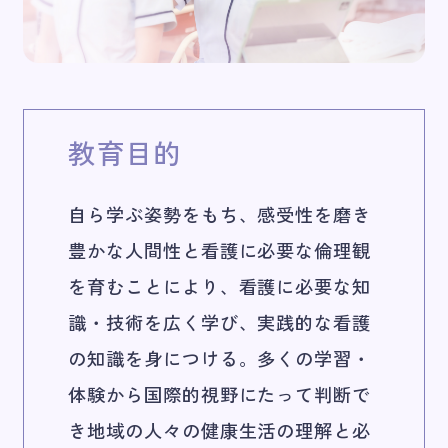
教育目的
自ら学ぶ姿勢をもち、感受性を磨き
豊かな人間性と看護に必要な倫理観
を育むことにより、看護に必要な知
識・技術を広く学び、実践的な看護
の知識を身につける。多くの学習・
体験から国際的視野にたって判断で
き地域の人々の健康生活の理解と必