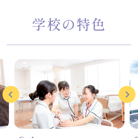
学校の特色