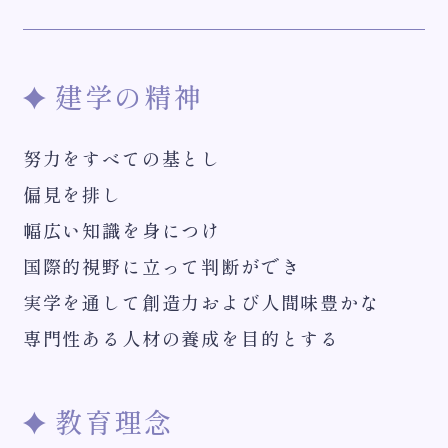
建学の精神
努力をすべての基とし
偏見を排し
幅広い知識を身につけ
国際的視野に立って判断ができ
実学を通して創造力および人間味豊かな
専門性ある人材の養成を目的とする
教育理念