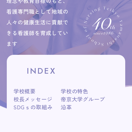
キャンパスライフ
オープンキャンパス
アクセス
INDEX
お問い合わせ
学校概要
学校の特色
校長メッセージ
帝京大学グループ
SDGｓの取組み
沿革