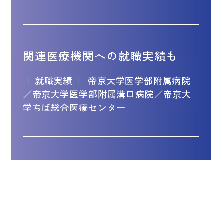
関連医療機関への就職実績も
［ 就職実績 ］ 帝京大学医学部附属病院
／帝京大学医学部附属溝口病院／帝京大
学ちば総合医療センター