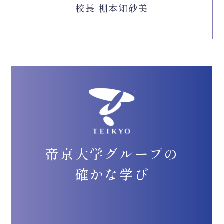
校長 棚本知砂美
帝京大学グループの
確かな学び