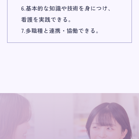
6.基本的な知識や技術を身につけ、
看護を実践できる。
7.多職種と連携・協働できる。