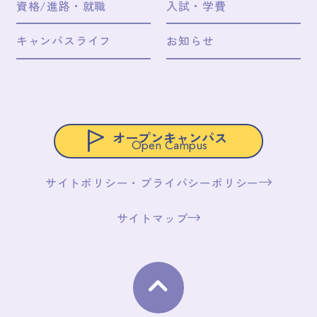
資格/進路・就職
入試・学費
キャンパスライフ
お知らせ
オープンキャンパス
Open Campus
サイトポリシー・プライバシーポリシー
サイトマップ