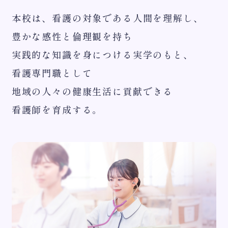
本校は、看護の対象である人間を理解し、
豊かな感性と倫理観を持ち
実践的な知識を身につける実学のもと、
看護専門職として
地域の人々の健康生活に貢献できる
看護師を育成する。