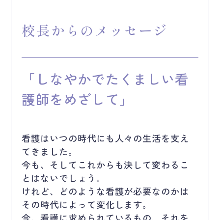
校長からのメッセージ
「しなやかでたくましい看
護師をめざして」
看護はいつの時代にも人々の生活を支え
てきました。
今も、そしてこれからも決して変わるこ
とはないでしょう。
けれど、どのような看護が必要なのかは
その時代によって変化します。
今、看護に求められているもの、それを