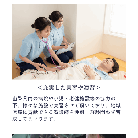
＜充実した実習や演習＞
山梨県内の病院や小児・老健施設等の協力の
下、様々な施設で実習させて頂いており、地域
医療に貢献できる看護師を性別・経験問わず育
成してまいります。