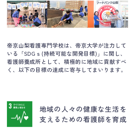
帝京山梨看護専門学校は、帝京大学が注力して
いる「SDGｓ(持続可能な開発目標)」に関し、
看護師養成所として、積極的に地域に貢献すべ
く、以下の目標の達成に寄与してまいります。
地域の人々の健康な生活を
支えるための看護師を育成