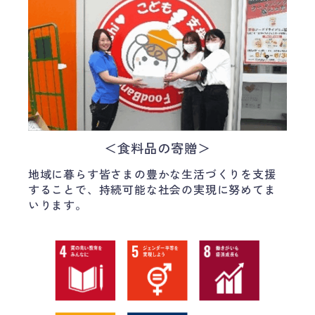
＜食料品の寄贈＞
地域に暮らす皆さまの豊かな生活づくりを支援
することで、持続可能な社会の実現に努めてま
いります。