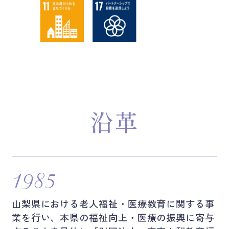
沿革
1985
山梨県における老人福祉・医療教育に関する事
業を行い、本県の福祉向上・医療の振興に寄与