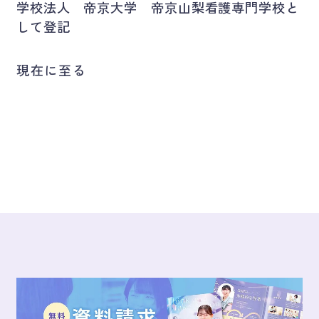
学校法人 帝京大学 帝京山梨看護専門学校と
して登記
現在に至る