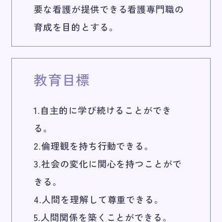
要な看護が提供できる看護専門職の
育成を目的とする。
教育目標
1.自主的に学び続けることができ
る。
2.倫理観を持ち行動できる。
3.社会の変化に関心を持つことがで
きる。
4.人間を理解して尊重できる。
5.人間関係を築くことができる。