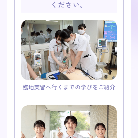
ください。
臨地実習へ行くまでの学びをご紹介