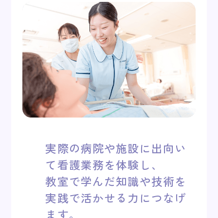
実際の病院や施設に出向い
て看護業務を体験し、
教室で学んだ知識や技術を
実践で活かせる力につなげ
ます。