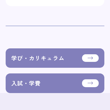
学び・カリキュラム
入試・学費