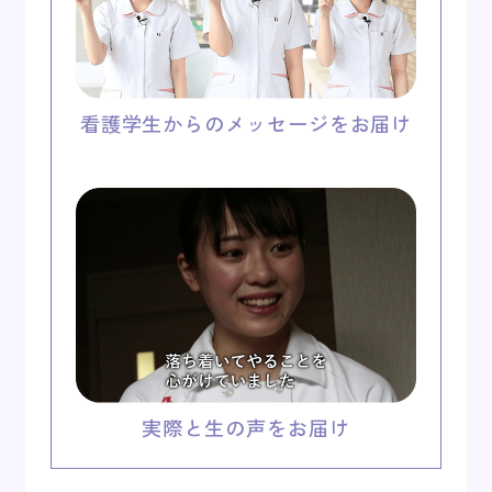
看護学生からのメッセージをお届け
実際と生の声をお届け