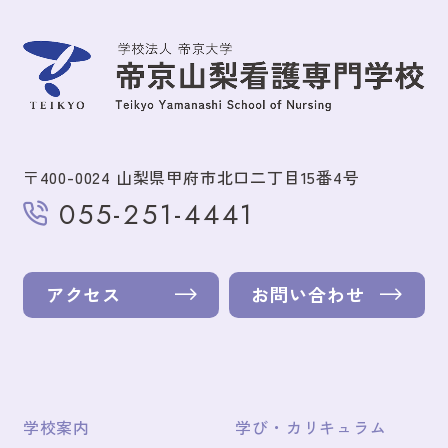
〒400-0024 山梨県甲府市北口二丁目15番4号
055-251-4441
アクセス
お問い合わせ
学校案内
学び・カリキュラム