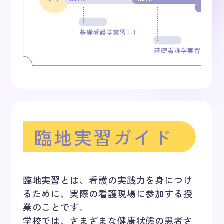
臨地実習ガイド
臨地実習とは、看護の実践力を身につけ
るために、実際の看護現場に参加する授
業のことです。
学校では、さまざまな健康状態の患者さ