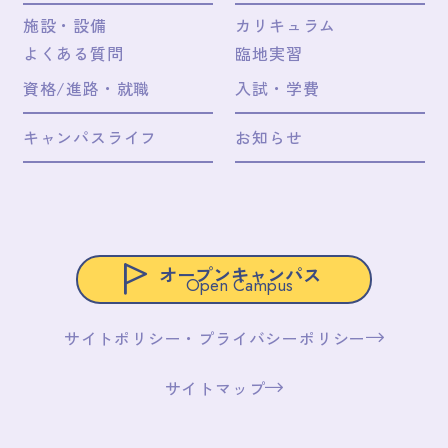
施設・設備
カリキュラム
よくある質問
臨地実習
資格/進路・就職
入試・学費
キャンパスライフ
お知らせ
オープンキャンパス
Open Campus
サイトポリシー・プライバシーポリシー
サイトマップ