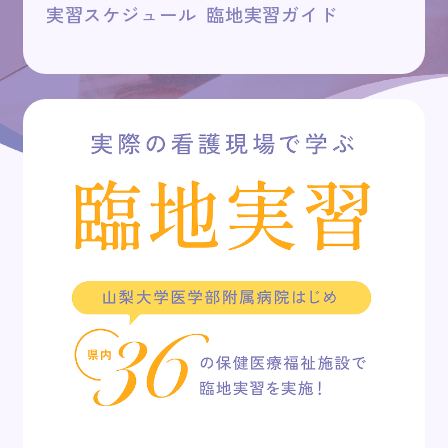
実習スケジュール
臨地実習ガイド
キャンパスライフ
オープンキャンパス
アクセス
お問い合わせ