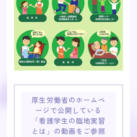
厚生労働省のホームペ
ージで公開している
「看護学生の臨地実習
とは」の動画をご参照