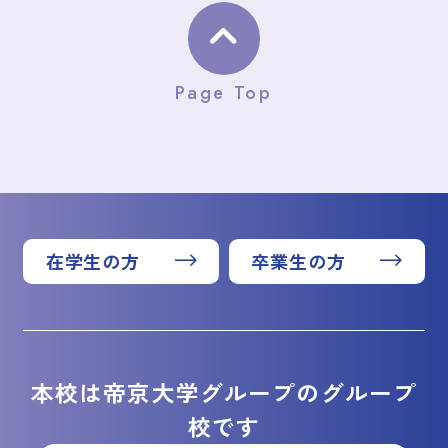
Page Top
在学生の方
卒業生の方
本校は帝京大学グループのグループ
校です