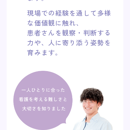
現場での経験を通して多様
な価値観に触れ、
患者さんを観察・判断する
力や、人に寄り添う姿勢を
育みます。