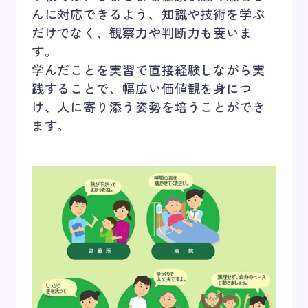
んに対応できるよう、知識や技術を学ぶ
だけでなく、観察力や判断力も養いま
す。
学んだことを実習で直接経験しながら実
践することで、幅広い価値観を身につ
け、人に寄り添う姿勢を培うことができ
ます。