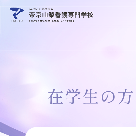
在学生の方