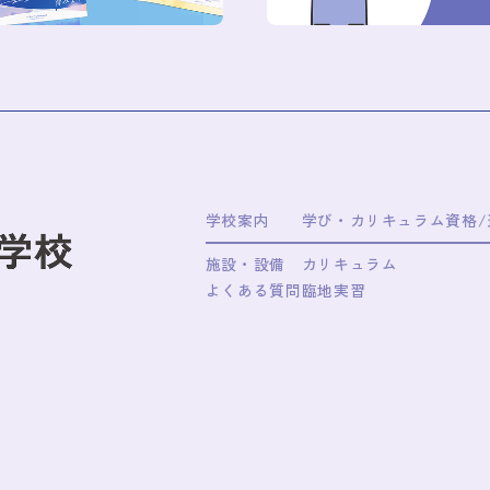
学校案内
学び・カリキュラム
資格
施設・設備
カリキュラム
よくある質問
臨地実習