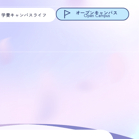
オープンキャンパス
・学費
キャンパスライフ
Open Campus