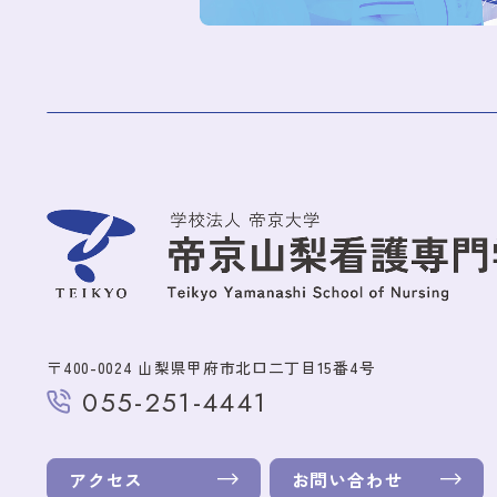
〒400-0024 山梨県甲府市北口二丁目15番4号
055-251-4441
アクセス
お問い合わせ