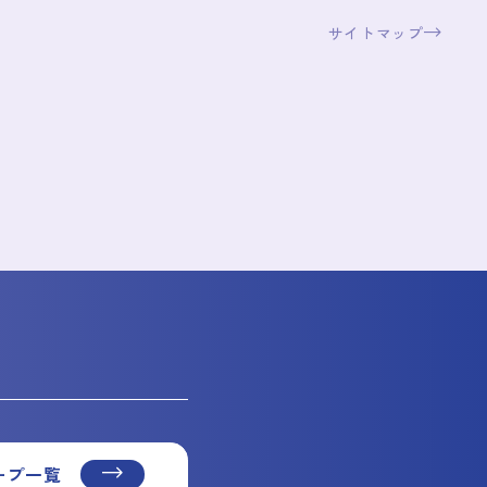
サイトマップ
ープ一覧