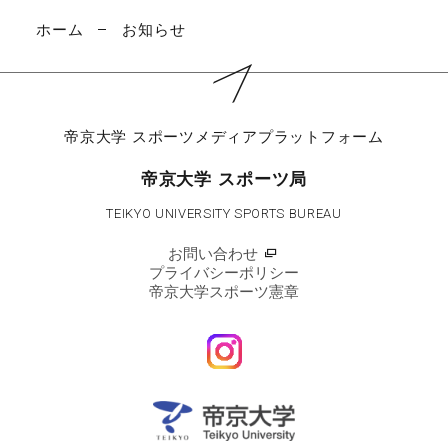
ホーム
お知らせ
帝京大学
スポーツメディアプラットフォーム
帝京大学 スポーツ局
TEIKYO UNIVERSITY SPORTS BUREAU
お問い合わせ
プライバシーポリシー
帝京大学スポーツ憲章