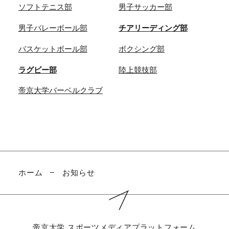
ソフトテニス部
男子サッカー部
男子バレーボール部
チアリーディング部
バスケットボール部
ボクシング部
ラグビー部
陸上競技部
帝京大学バーベルクラブ
ホーム
お知らせ
帝京大学
スポーツメディアプラットフォーム