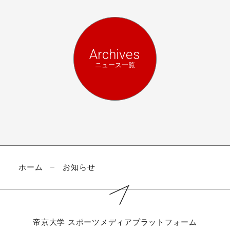
Archives
ニュース一覧
ホーム
お知らせ
帝京大学
スポーツメディアプラットフォーム