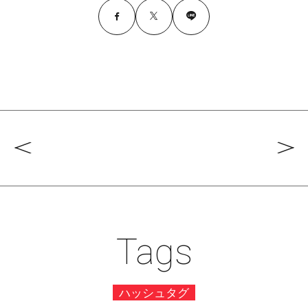
Tags
ハッシュタグ