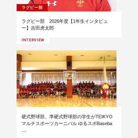
ラグビー部
ラグビー部 2026年度【1年生インタビュ
ー】吉田虎太郎
INTERVIEW
硬式野球部、準硬式野球部の学生がTEIKYO
マルチスポーツカーニバル ゆるスポBaseba
…