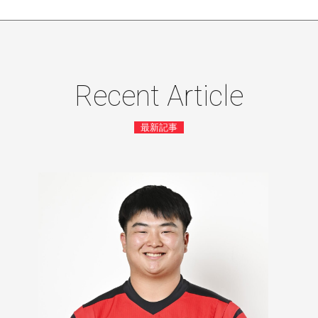
Recent Article
最新記事