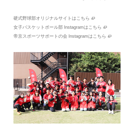
硬式野球部オリジナルサイトはこちら
女子バスケットボール部 Instagramはこちら
帝京スポーツサポートの会 Instagramはこちら