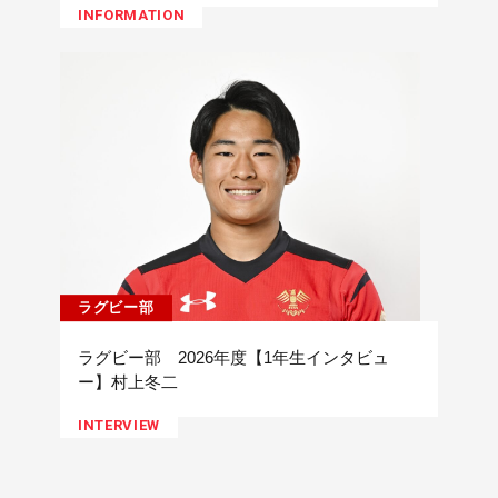
INFORMATION
ラグビー部
ラグビー部 2026年度【1年生インタビュ
ー】村上冬二
INTERVIEW