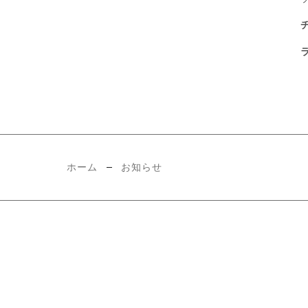
ホーム
お知らせ