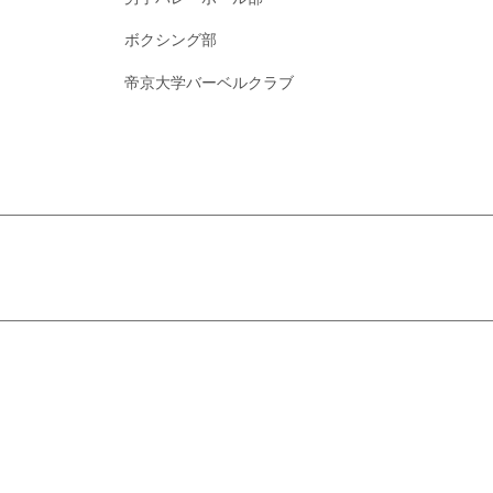
ボクシング部
帝京大学バーベルクラブ