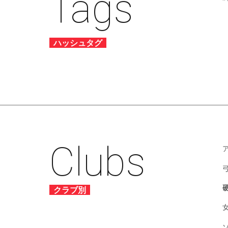
Tags
ハッシュタグ
Clubs
クラブ別