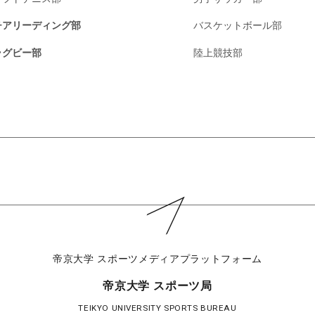
チアリーディング部
バスケットボール部
ラグビー部
陸上競技部
帝京大学
スポーツメディアプラットフォーム
帝京大学 スポーツ局
TEIKYO UNIVERSITY SPORTS BUREAU