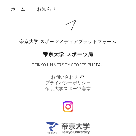
ホーム
お知らせ
帝京大学
スポーツメディアプラットフォーム
帝京大学 スポーツ局
TEIKYO UNIVERSITY SPORTS BUREAU
お問い合わせ
プライバシーポリシー
帝京大学スポーツ憲章